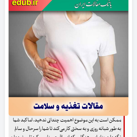
ممکن است به این موضوع اهمیت چندانی ندهید، اما کبد شما
به طور شبانه روزی و به سختی کار می‌کند تا شما را سرحال و سالم