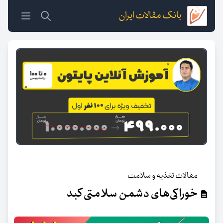
بانک مقالات ایران
مقالات تغذیه و سلامت
خوراکی‌های دشمن سلامتی کبد