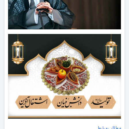
مطالب مرتبط