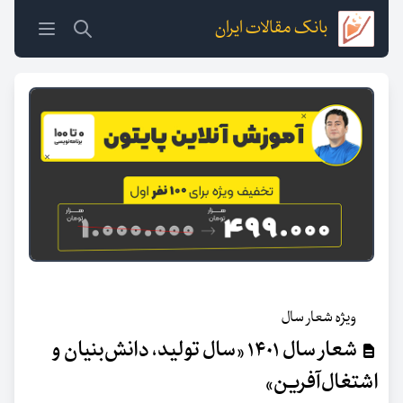
بانک مقالات ایران
ویژه شعار سال
شعار سال ۱۴۰۱ «سال تولید، دانش‌بنیان و
اشتغال‌آفرین»