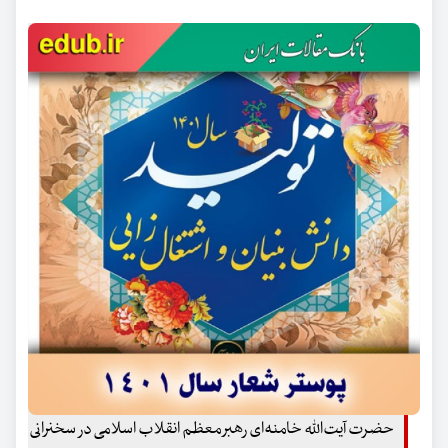
حضرت آیت‌الله خامنه‌ای رهبر معظم انقلاب اسلامی در سخنرانی