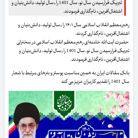
تبریک فرارسیدن سال نو، سال 1401 را «سال تولید، دانش‌بنیان و
اشتغال‌آفرین» نام‌گذاری فرمودند.
رهبر معظم انقلاب اسلامی سال ۱۴۰۱ را «سال تولید، دانش‌بنیان و
اشتغال‌آفرین» نام‌گذاری کردند.
حضرت آیت‌الله خامنه‌ای رهبر معظم انقلاب اسلامی در سخنرانی
تبریک فرارسیدن سال نو، سال 1401 را «سال تولید، دانش‌بنیان و
اشتغال‌آفرین» نام‌گذاری فرمودند.
بانک مقالات ایران به همین مناسبت پوستر و بنرهای مرتبط با شعار
سال 1401 را تقدیم کاربران عزیز می کند