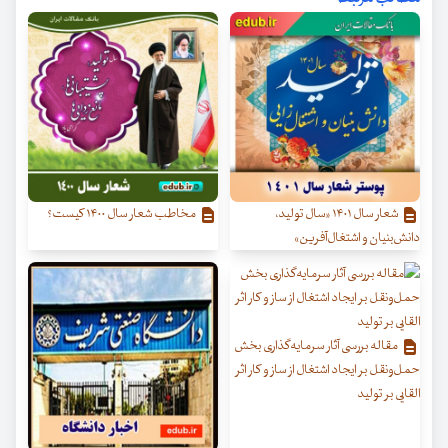
شعار سال ۱۴۰۱ «سال تولید،
مخاطب شعار سال ۱۴۰۰ کیست؟
دانش‌بنیان و اشتغال‌آفرین»
مقاله بررسی آثار سرمایه‌گذاری بخش
حمل‌ونقل بر ایجاد اشتغال از ساز و کار اثر
القایی بر تولید