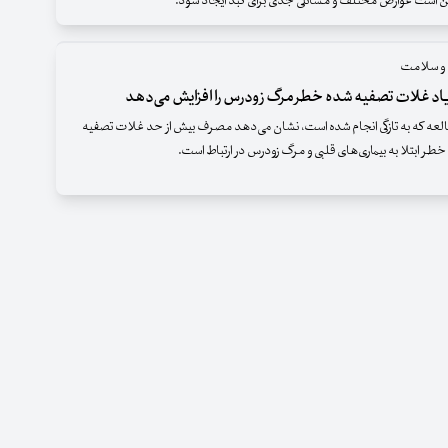
ن است عوارض مختلف و مسائلی جدی برای کبد ایجاد شود.
 و سلامت
د غلات تصفیه شده خطر مرگ زودرس را افزایش می‌دهد
لعه که به تازگی انجام شده است، نشان می‌دهد مصرف بیش از حد غلات تصفیه
خطر ابتلا به بیماری‌های قلبی و مرگ زودرس در ارتباط است.