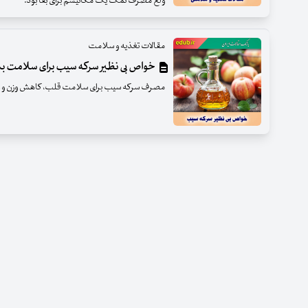
ولع مصرف نمک یک مکانیسم برای بقا بود.
مقالات تغذیه و سلامت
خواص بی نظیر سرکه سیب برای سلامت ب
مصرف سرکه سیب برای سلامت قلب، کاهش وزن و شا