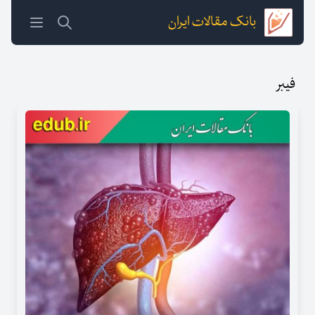
بانک مقالات ایران
فیبر