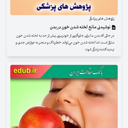
پژوهش های پزشکی
نوشیدنی مانع لخته شدن خون در بدن
در حالی که بدن ما برای جلوگیری از خونریزی بیش از حد به لخته شدن خون
متکی است، اما لخته شدن خون می‌تواند خطرناک و منجر به عوارض جدی و
تهدیدکننده زندگی شود.