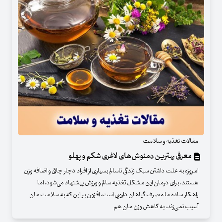
مقالات تغذیه و سلامت
معرفی بهترین دمنوش‌های لاغری شکم و پهلو
امروزه به علت داشتن سبک زندگی ناسالم بسیاری از افراد دچار چاقی و اضافه وزن
هستند. برای درمان این مشکل تغذیه سالم و ورزش پیشنهاد می‌شود. اما
راهکار ساده ما مصرف گیاهان دارویی است. افزون بر این که به سلامت مان
آسیب نمی‌زند، به کاهش وزن مان هم