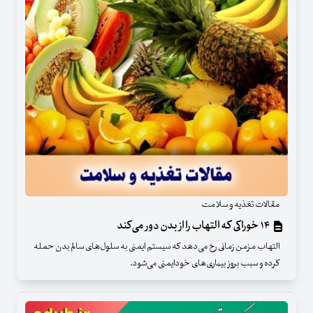
مقالات تغذیه و سلامت
۱۴ خوراکی که التهاب را از بدن دور می‌کند
التهاب مزمن زمانی رخ می‌دهد که سیستم ایمنی به سلول‌های سالم بدن حمله
کرده و سبب بروز بیماری‌های خودایمنی می‌شود.