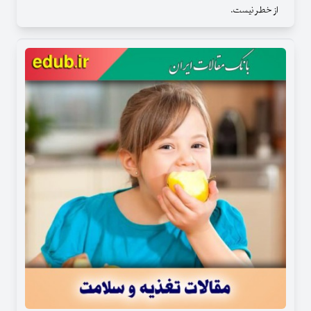
از خطر نیست.