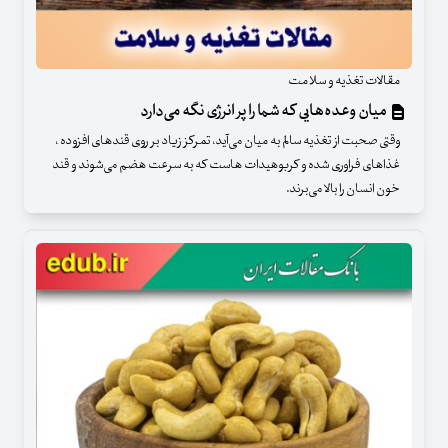
مقالات تغذیه و سلامت
میان وعده‌هایی که شما را پر انرژی نگه می‌دارد
وقتی صحبت از تغذیه سالم به میان می‌آید، تمرکز زیاد بر روی قندهای افزوده ،
غذاهای فراوری شده و کربوهیدات هاست که به سرعت هضم می‌شوند و قند
خون انسان را بالا می‌برند.