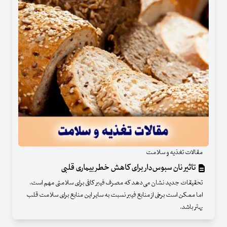
مقالات تغذیه و سلامت
تاثیر نان سبوس‌دار برای کاهش خطر بیماری قلبی
تحقیقات جدید نشان می‌دهد که مصرف فیبر کافی برای سلامتی مهم است،
اما ممکن است برخی از منابع فیبر نسبت به سایر این منابع برای سلامت قلب
بهتر باشد.