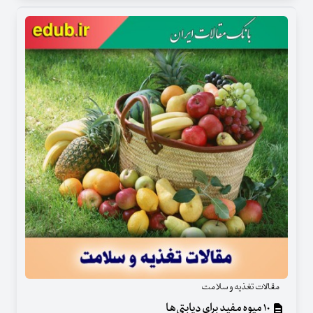
مقالات تغذیه و سلامت
۱۰ میوه مفید برای دیابتی‌ها