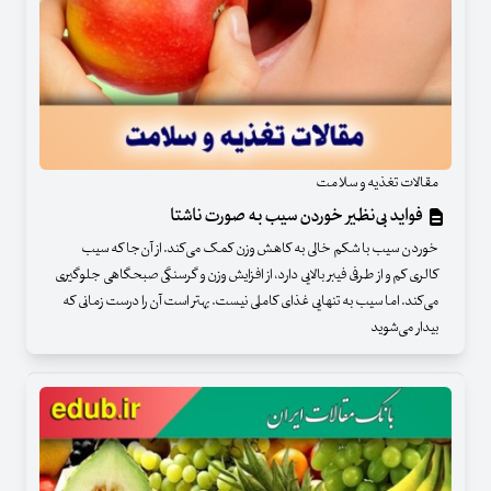
مقالات تغذیه و سلامت
فواید بی‌نظیر خوردن سیب به صورت ناشتا
خوردن سیب با شکم خالی به کاهش وزن کمک می‌کند. از آن‌جا که سیب
کالری کم و از طرفی فیبر بالایی دارد، از افزایش وزن و گرسنگی صبحگاهی جلوگیری
می‌کند. اما سیب به‌ تنهایی غذای کاملی نیست. بهتر است آن را درست زمانی که
بیدار می‌شوید