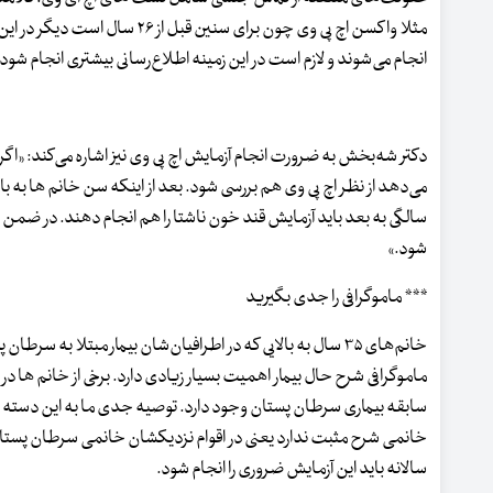
مثلا واکسن اچ پی وی چون برای 
انجام می‌شوند و لازم است در این زمینه اطلاع‌رسانی بیشتری انجام شود.
دکتر شه‌بخش به ضرورت انجام آزمایش اچ پی وی نیز اشاره می‌کند: «اگ
شود.»
*** ماموگرافی را جدی بگیرید
خانم‌های ۳۵ سال به بالایی که در اطرافیان‌شان بیمار مبتلا به
ماموگرافی شرح حال بیمار اهمیت بسیار زیادی دارد. برخی از خانم ها در 
سابقه بیماری سرطان پستان وجود دارد. توصیه جدی ما به این دسته از 
سالانه باید این آزمایش ضروری را انجام شود.