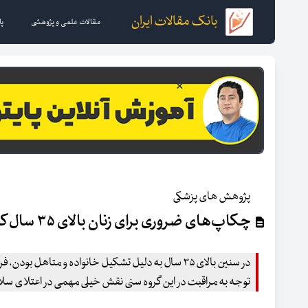
بانک مقالات ایران
مقالات علمی و پژوهشی
پا
پژوهش های پزشکی
چکاپ‌های ضروری برای زنان بالای ۳۵ سال کدامند؟
در سنین بالای ۳۵ سال به دلیل تشکیل خانواده و متاهل ب
توجه به مراقبت در این گروه سنی نقش خیلی مهمی در اعتلای سل