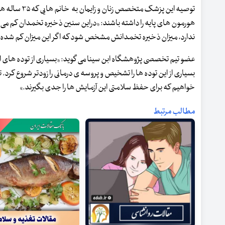
توصیه این پز
هورمون های پایه را داشته باشند: «دراین سنین ذخیره تخمدان کم می شود
ندارد، میزان ذخیره تخمدانش مشخص شود که اگر این میزان کم شده با
بسیاری از این توده ها را تشخیص و پروسه ی درمانی را زودتر شروع کرد
خواهیم که برای حفظ سلامتی این آزمایش ها را جدی بگیرند.»
مطالب مرتبط