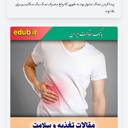
پیدا کردن نمک دشوار بود به طوری که ولع مصرف نمک یک مکانیسم برای
بقا بود.