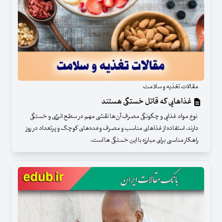
مقالات تغذیه و سلامت
غذاهایی که قاتل خستگی هستند
نوع مواد غذایی و چگونگی مصرف آن‌ها نقشی مهم در سطح انرژی و خستگی
دارند، استفاده از غذاهای مناسب و مصرف وعده‌های کوچک و پرتعداد در روز
راهکار مناسبی برای مبارزه با این خستگی ها است.