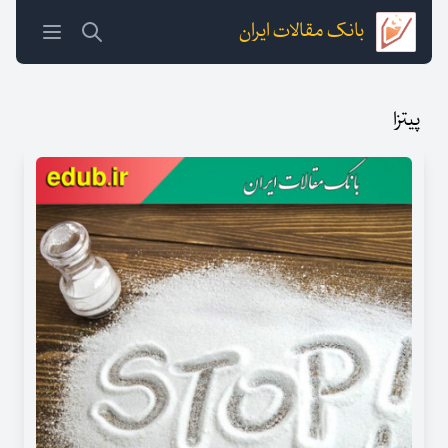
بانک مقالات ایران
پیتزا