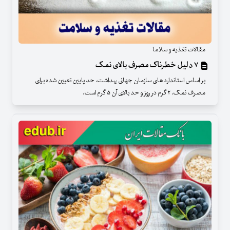
مقالات تغذیه و سلاما
۷ دلیل خطرناک مصرف بالای نمک
بر اساس استانداردهای سازمان جهانی بهداشت، حد پایین تعیین شده برای
مصرف نمک، ۲ گرم در روز و حد بالای آن ۵ گرم است.