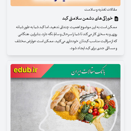
مقالات تغذیه و سلامت
خوراکی‌های دشمن سلامتی کبد
ممکن است به این موضوع اهمیت چندانی ندهید، اما کبد شما به طور شبانه
روزی و به سختی کار می‌کند تا شما را سرحال و سالم نگه دارد. بنابراین، هنگامی
که از مراقبت مناسب کبدتان خودداری می‌کنید، ممکن است عوارض مختلف
و مسائلی جدی برای کبد ایجاد شود.