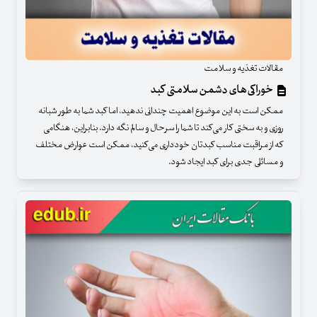
مقالات تغذیه و سلامت
خوراکی‌های دشمن سلامتی کبد
ممکن است به این موضوع اهمیت چندانی ندهید، اما کبد شما به طور شبانه
روزی و به سختی کار می‌کند تا شما را سرحال و سالم نگه دارد. بنابراین، هنگامی
که از مراقبت مناسب کبدتان خودداری می‌کنید، ممکن است عوارض مختلف
و مسائلی جدی برای کبد ایجاد شود.