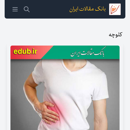
بانک مقالات ایران
کلوچه