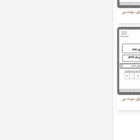
رای مهندسی
رای مهندسی