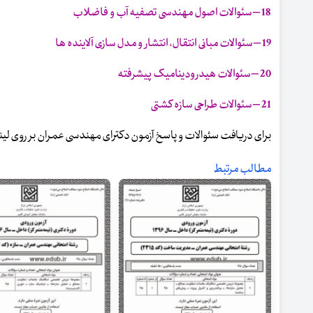
18 – سئوالات اصول مهندسی تصفیه آب و فاضلاب
19 – سئوالات مبانی انتقال، انتشار و مدل سازی آلاینده ها
20 – سئوالات هیدرودینامیک پیشرفته
21 – سئوالات طراحی سازه کشتی
برای دریافت سئوالات و پاسخ آزمون دکترای مهندسی عمران بر روی لی
مطالب مرتبط