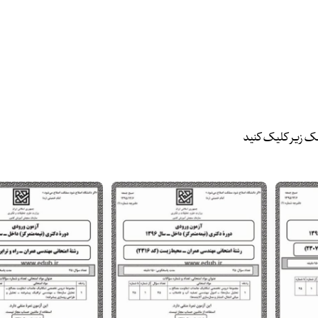
نک زیر کلیک کنید