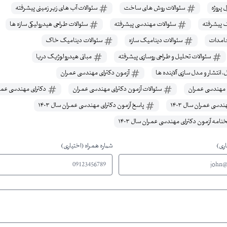
 پروژه
سئوالات روش های ساخت
سئوالات آب های زیر زمینی پیشرفته
 پیشرفته
سئوالات مهندسی پیشرفته
سئوالات طراحی هیدرولیکی سازه ها
امدات
سئوالات دینامیک سازه
سئوالات دینامیک خاک
سئوالات تحلیل و طراحی روسازی پیشرفته
مبانی هیدرولوژیک دریا
، انتشار و مدل سازی آلاینده ها
آزمون دکترای مهندسی عمران
ی مهندسی عمران
سئوالات آزمون دکترای مهندسی عمران
دکترای مهندسی عمران 
دسی عمران سال ۱۴۰۳
پاسخ آزمون دکترای مهندسی عمران سال ۱۴۰۳
نامه آزمون دکترای مهندسی عمران سال ۱۴۰۳
اری)
شماره همراه (اختیاری)