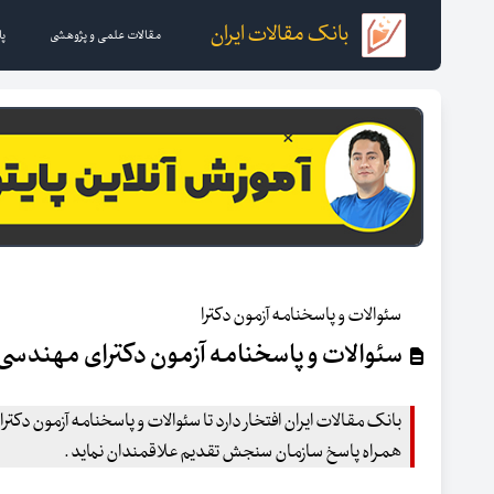
بانک مقالات ایران
مقالات علمی و پژوهشی
پا
سئوالات و پاسخنامه آزمون دکترا
سئوالات و پاسخنامه آزمون دکترای مهندسی عم
همراه پاسخ سازمان سنجش تقدیم علاقمندان نماید .