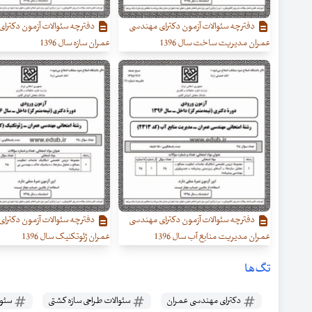
دفترچه سئوالات آزمون دکترای مهندسی
دفترچه سئوالات آزمون دکترا
عمران مدیریت ساخت سال 1396
عمران سازه سال 1396
دفترچه سئوالات آزمون دکترای مهندسی
دفترچه سئوالات آزمون دکترا
عمران مدیریت منابع آب سال 1396
عمران ژئوتکنیک سال 1396
تگ‌ها
دکترای مهندسی عمران
سئوالات طراحی سازه کشتی
سئوا