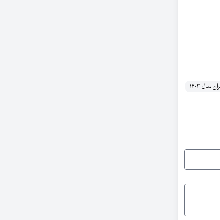
سال ۱۴۰۳