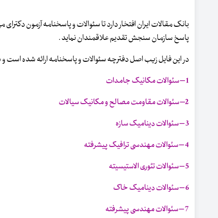
پاسخ سازمان سنجش تقدیم علاقمندان نماید .
در این فایل زیب اصل دفترچه سئوالات و پاسخنامه ارائه شده است و 
1 – سئوالات مکانیک جامدات
2– سئوالات مقاومت مصالح و مکانیک سیالات
3 – سئوالات دینامیک سازه
4 – سئوالات مهندسی ترافیک پیشرفته
5 – سئوالات تئوری الاستیسیته
6 – سئوالات دینامیک خاک
7 – سئوالات مهندسی پیشرفته