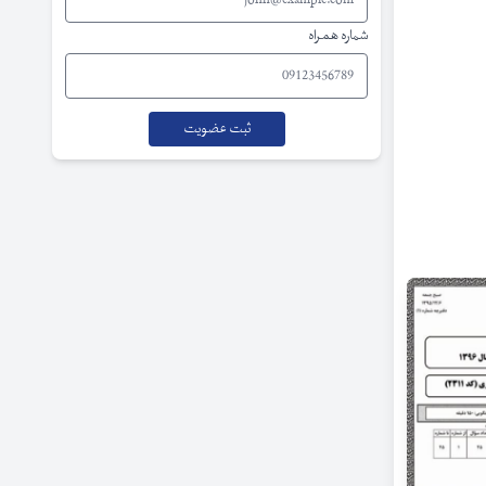
شماره همراه