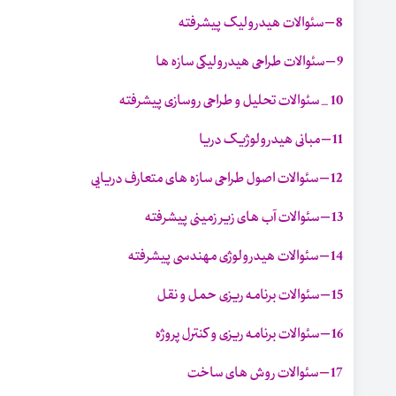
8 – سئوالات هیدرولیک پیشرفته
9 – سئوالات طراحی هیدرولیکی سازه ها
10 _ سئوالات تحلیل و طراحی روسازی پیشرفته
11 – مبانی هیدرولوژیک دریا
12 – سئوالات اصول طراحی سازه های متعارف دریایی
13 – سئوالات آب های زیر زمینی پیشرفته
14 – سئوالات هیدرولوژی مهندسی پیشرفته
15 – سئوالات برنامه ریزی حمل و نقل
16 – سئوالات برنامه ریزی و کنترل پروژه
17 – سئوالات روش های ساخت