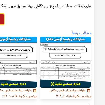
برای دریافت سئوالات و پاسخ آزمون دکترای مهندسی برق بر روی لینک
مطالب مرتبط
سئوالات و پاسخنامه آزمون دکترای
سئوالات و پاسخنامه آزمون دکت
مهندسی مکانیک (2) سال ۱۴۰۳
مهندسی مکانیک (1) سال ۱۴۰۳