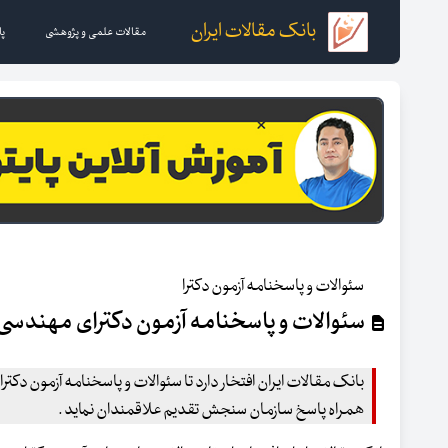
بانک مقالات ایران
مقالات علمی و پژوهشی
پا
سئوالات و پاسخنامه آزمون دکترا
سئوالات و پاسخنامه آزمون دکترای مهندسی برق
همراه پاسخ سازمان سنجش تقدیم علاقمندان نماید .