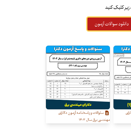
 زیر کلیک کنید
دانلود سوالات آزمون
رای
سئوالات و پاسخنامه آزمون دکترای
مهندسی برق سال ۱۴۰۳