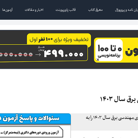
یان نامه و پروپوزال
معرفی کتاب
قالب پاورپوینت
اخبار و مقالات
آزمون‌ها
 سال ۱۴۰۳
بانک مقالات ایران افتخار دارد تا سئوالات و پاسخنامه آزمون دکترای مهندسی برق سال ۱۴۰۳ را به