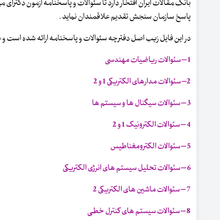
پاسخ سازمان سنجش تقدیم علاقمندان نماید .
در این فایل زیب اصل دفترچه سئوالات و پاسخنامه ارائه شده است و 
1 – سئوالات ریاضیات مهندسی
2– سئوالات مدارهای الکتریکی 1 و 2
3 – سئوالات سیگنال ها و سیستم ها
4 – سئوالات الکترونیک 1 و 2
5 – سئوالات الکترومغناطیس
6 – سئوالات تحلیل سیستم های انرژی الکتریکی
7 – سئوالات ماشین های الکتریکی 2
8 – سئوالات سیستم های کنترل خطی