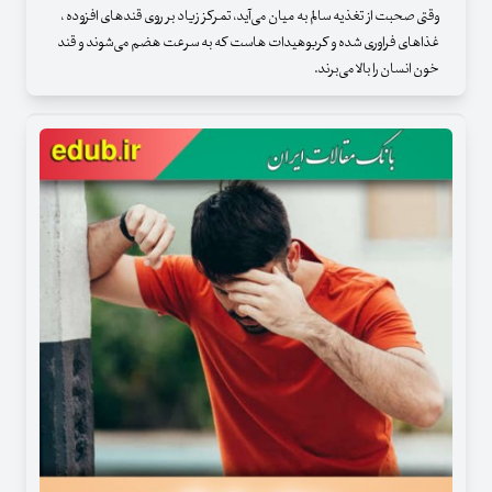
وقتی صحبت از تغذیه سالم به میان می‌آید، تمرکز زیاد بر روی قندهای افزوده ،
غذاهای فراوری شده و کربوهیدات هاست که به سرعت هضم می‌شوند و قند
خون انسان را بالا می‌برند.