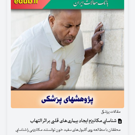
مقالات پزشکی
شناسایی مکانیزم ایجاد بیماری‌های قلبی بر اثر التهاب
محققان با مطالعه روی گلبول‌های سفید خون توانستند مکانیزمی را شناسایی