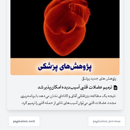
پژوهش های جدید پزشکی
ترمیم عضلات قلبی آسیب‌دیده امکان‌پذیر شد
نتیجه یک مطالعه بین‌المللی آلمانی و کانادایی نشان می‌دهد با برنامه‌ریزی
مجدد عضلات قلبی می‌توان آسیب‌های ناشی از حمله قلبی را ترمیم کرد.
pagination.next
pagination.previous