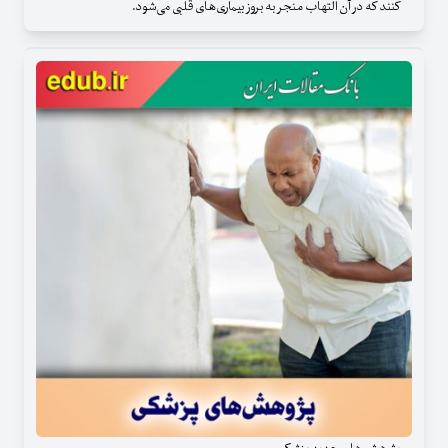
کنند که در آن التهاب منجر به بروز بیماری‌های قلبی می‌شود.