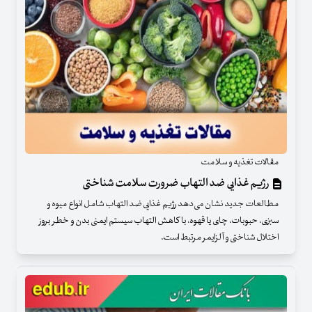
مقالات تغذیه و سلامت
رژیم غذایی ضد التهاب ضرورت سلامت شناختی
مطالعات جدید نشان می‌دهد رژیم غذایی ضد التهاب شامل انواع میوه و
سبزی، حبوبات، چای یا قهوه، با کاهش التهاب سیستم ایمنی بدن و خطر بروز
اختلال شناختی و آلزایمر مرتبط است.