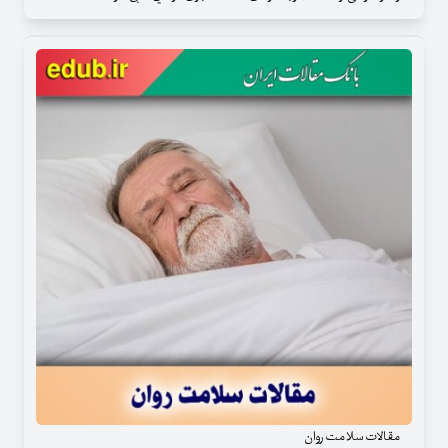
مقالات سلامت روان