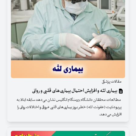
مقالات پزشکی
بیماری لثه و افزایش احتمال بیماری‌های قلبی و روانی
مطالعات محققان دانشگاه بیرمنگام انگلیس نشان می‌دهد سابقه ابتلا به
پریودنتیت (عفونت لثه) خطر بروز بیماری‌های قلبی عروقی و اختلالات روانی را
افزایش می‌دهد.