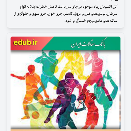
آنتی اکسیدان زیاد موجود در چای سبز باعث کاهش خطرات ابتلا به انواع
سرطان، بیماری‌های قلبی و عروقی، کاهش چربی خون، چربی سوزی و جلوگیری از
سکته‌های مغزی و رفع خستگی می‌شود.