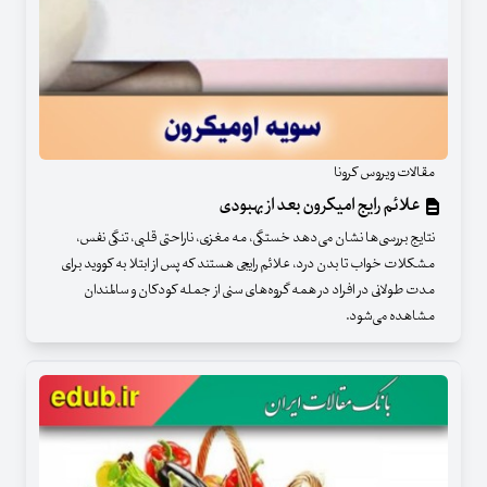
مقالات ویروس کرونا
علائم رایج امیکرون بعد از بهبودی
نتایج بررسی‌ها نشان می‌دهد خستگی، مه مغزی، ناراحتی قلبی، تنگی نفس،
مشکلات خواب تا بدن درد، علائم رایجی هستند که پس از ابتلا به کووید برای
مدت طولانی در افراد در همه گروه‌های سنی از جمله کودکان و سالمندان
مشاهده می‌شود.