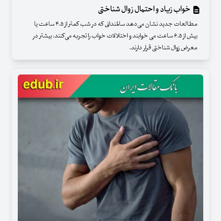
خواب زیاد و احتمال زوال شناختی
مطالعات جدید نشان می‌دهد سالمندانی که در شب کمتر از ۴.۵ ساعت یا
بیش از ۶.۵ ساعت می خوابند و اختلالات خواب را تجربه می‌کنند، بیشتر در
معرض زوال شناختی قرار دارند.