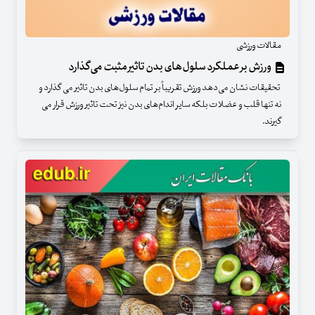
مقالات ورزشی
ورزش بر عملکرد سلول‌های بدن تاثیر مثبت می‌گذارد
تحقیقات نشان می‌دهد ورزش تقریباً بر تمام سلول‌های بدن تاثیر می گذارد و
نه تنها قلب و عضلات بلکه سایر اندام‌های بدن نیز تحت تاثیر ورزش قرار می
گیرند.