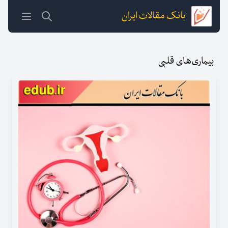
بانک مقالات ایران
بیماری‌های قلبی