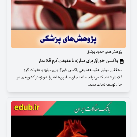
پژوهش‌های جدید پزشکی
واکسن خوراکی برای مبارزه با عفونت کرم قلابدار
محققان موفق به توسعه نوعی واکسن خوراکی برای مبارزه با عفونت کرم
قلابدار شدند که می‌تواند سالانه جان میلیون‌ها نفر را به ویژه در کشورهای در
حال توسعه نجات دهد.