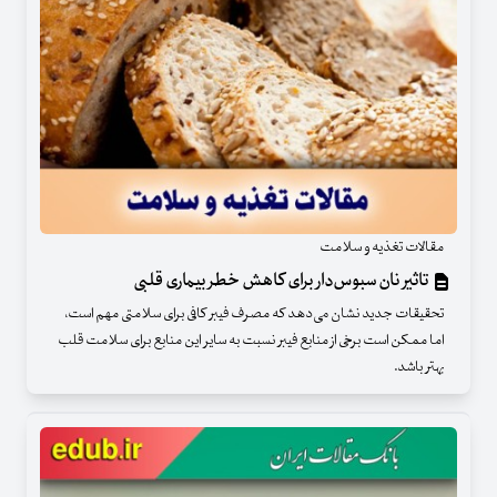
مقالات تغذیه و سلامت
تاثیر نان سبوس‌دار برای کاهش خطر بیماری قلبی
تحقیقات جدید نشان می‌دهد که مصرف فیبر کافی برای سلامتی مهم است،
اما ممکن است برخی از منابع فیبر نسبت به سایر این منابع برای سلامت قلب
بهتر باشد.