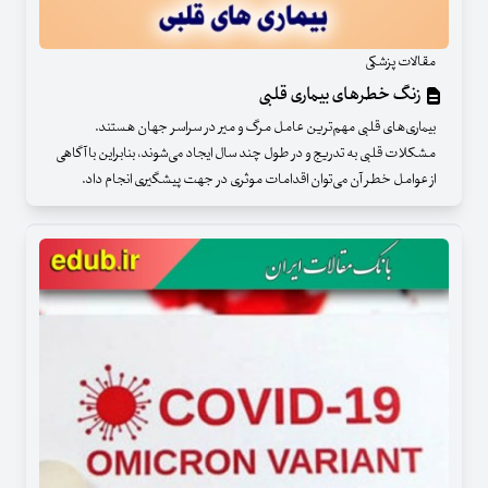
مقالات پزشکی
زنگ خطرهای بیماری قلبی
بیماری‌های قلبی مهم‌ترین عامل مرگ و میر در سراسر جهان هستند.
مشکلات قلبی به تدریج و در طول چند سال ایجاد می‌شوند، بنابراین با آگاهی
از عوامل خطر آن می‌توان اقدامات موثری در جهت پیشگیری انجام داد.