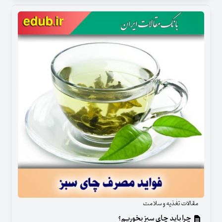
مقالات تغذیه و سلامت
چرا باید چای سبز بخوریم؟