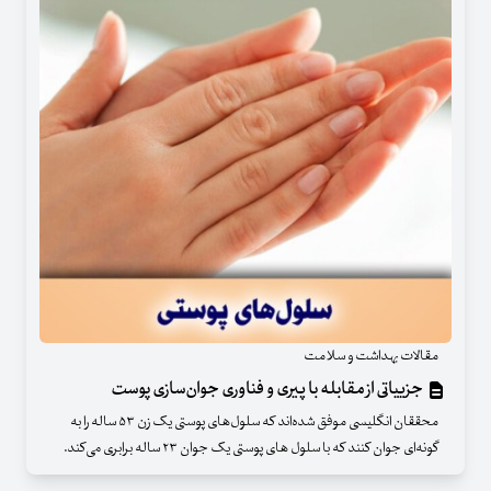
مقالات بهداشت و سلامت
جزییاتی از مقابله با پیری و فناوری جوان‌سازی پوست
محققان انگلیسی موفق شده‌اند که سلول‌های پوستی یک زن ۵۳ ساله را به
گونه‌ای جوان کنند که با سلول های پوستی یک جوان ۲۳ ساله برابری می‌کند.