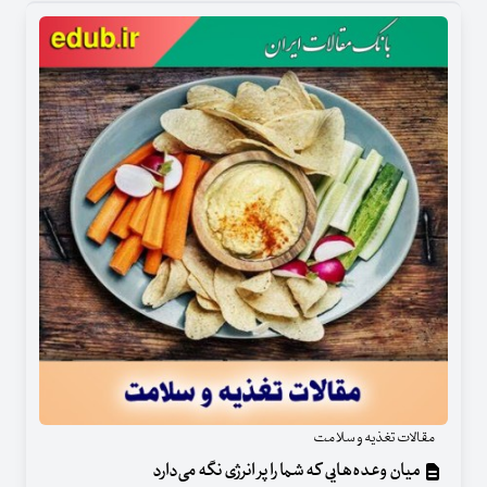
مقالات تغذیه و سلامت
میان وعده‌هایی که شما را پر انرژی نگه می‌دارد