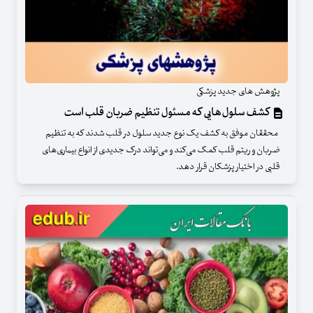
پژوهش های جدید پزشکی
کشف سلول‌هایی که مسئول تنظیم ضربان قلب است
محققان موفق به کشف یک نوع جدید سلول در قلب شدند که به تنظیم
ضربان و ریتم قلب کمک می‌کند و می‌تواند درک جدیدی از انواع بیماری‌های
قلبی در اختیار پزشکان قرار دهد.