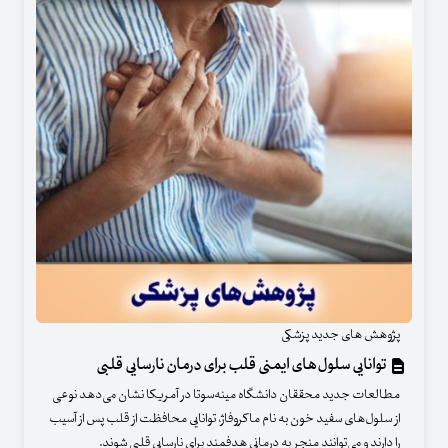
پژوهش های جدید پزشکی
توانایی سلول‌های ایمنی قلب برای درمان نارسایی قلبی
مطالعات جدید محققان دانشگاه مینه‌سوتا در آمریکا نشان می‌دهد نوعی
از سلول‌های سفید خون به نام ماکروفاژ، توانایی محافظت از قلب پس از آسیب
را دارند و می‌توانند منجر به درمانی هدفمند برای نارسایی قلبی شوند.