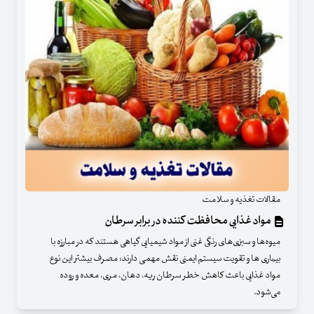
مقالات تغذیه و سلامت
مواد غذایی محافظت کننده در برابر سرطان
میوه‌ها و سبزی‌های رنگی غنی از مواد شیمیایی گیاهی هستند که در مبارزه با
بیماری ها و تقویت سیستم ایمنی نقش مهمی دارند؛ مصرف بیشتر این نوع
مواد غذایی باعث کاهش خطر سرطان ریه، دهان، مری، معده و روده
می‌شود.