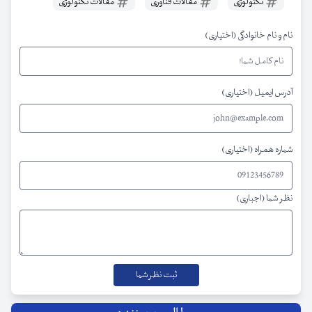
تکنولوژی
مقالات فناوری
مقالات تکنولوژی
نام و نام خانوادگی (اختیاری)
آدرس ایمیل (اختیاری)
شماره همراه (اختیاری)
نظر شما (اجباری)