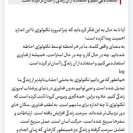
استفاده می‌کنیم و استفاده از آن زندگی را آسان‌تر کرده است.
آیا تا به حال به این فکر کرده‌اید که چرا امروزه تکنولوژی تا این اندازه
اهمیت پیدا کرده است؟
به معنای واقعی کلمه، ما در هر لحظه توسط تکنولوژی احاطه
شده‌ایم. چه در حال کار و چه در حال استراحت، همیشه از فناوری
استفاده می‌کنیم و استفاده از آن زندگی را آسان‌تر کرده است.
log
همانطور که می‌دانیم تکنولوژی به بخشی اجتناب‌ناپذیر از زندگی ما
تبدیل شده است و نمی‌توانیم بدون فناوری در دنیای پرشتاب امروزی
زندگی کنیم. علاوه براین، همه‌گیری ویروس کرونا ثابت کرده است که
تکنولوژی تا چه اندازه برای ما مهم است. به لطف فناوری، مکان های
دور نزدیک‌تر شده‌اند. سرعت زندگی افزایش یافته است. ارتباطات و
سفرها سریع شده است، حرکت آسان است، عمل سریع است،
تعامل سرعت گرفته و زندگی نیز همینطور. کارهایی که زمانی انجام و