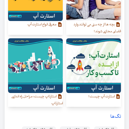
بچه ها از چه سنی می توانند وارد
معرفی انواع استارت آپ
فضای مجازی شوند؟
استارت آپ چیست؟
استارتاپ چیست؛ مراحل راه اندازی
استارتاپ
تگ‌ها