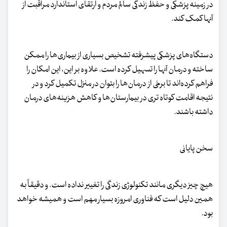
در زمینه پزشکی و حفظ زندگی سالم مردم و ارتقای استاندارد مراقبت از
آنها کمک کند.
دستگاه‌های پزشکی پیشرفته تشخیص بسیاری از بیماری‌ها را ممکن
ساخته و درمان آنها را تسهیل کرده است. علاوه بر این، این امکان را
فراهم کرده‌اند تا برخی از درمان‌ها را بتوان در منزل تکمیل کرد و در
نتیجه اقامت کوتاه تری در بیمارستان‌ها و کاهش هزینه‌های درمان
داشته باشند.
سخن پایانی
هیچ چیز دیگری مانند تکنولوژی زندگی را تغییر نداده است. و دقیقاً به
همین دلیل است که فناوری امروزه بسیار مهم است و همیشه خواهد
بود.