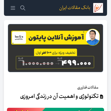
بانک مقالات ایران
مقالات فناوری
تکنولوژی و اهمیت آن در زندگی امروزی