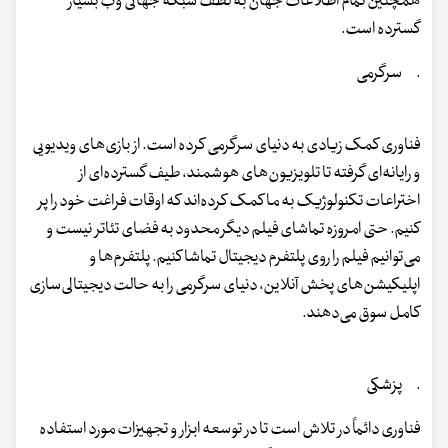
همچنین تمام اطلاعات جهان به لطف شبکه جهانی وب بسیار
گسترده است.
· سرگرمی
فناوری کمک زیادی به دنیای سرگرمی کرده است. از بازی‌های ویدیویی
و رایانه‌ای گرفته تا تلویزیون‌های هوشمند، طیف گسترده‌ای از
اختراعات تکنولوژیک به ما کمک کرده‌اند که اوقات فراغت خود را پر
کنیم. حتی امروزه تماشای فیلم دیگر محدود به فضای تئاتر نیست و
می‌توانیم فیلم را روی پلتفرم دیجیتال تماشا کنیم. پلتفرم‌ها و
اپلیکیشن‌های پخش آنلاین، دنیای سرگرمی را به حالت دیجیتالی‌سازی
کامل سوق می‌دهند.
· پزشکی
فناوری دائماً در تلاش است تا در توسعه ابزار و تجهیزات مورد استفاده