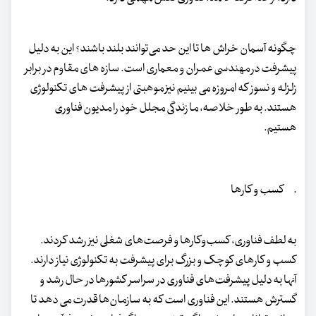
چگونه آسمان خراش ها تا این حد می‌توانند بلند باشند؟ این به دلیل
پیشرفت در مهندسی عمران و معماری است. سازه های مقاوم در برابر
زلزله و نسوز که امروزه می بینیم نیز موهبتی از پیشرفت های تکنولوژی
هستند. به طور خلاصه، ما زندگی مجلل خود را مدیون فناوری
هستیم.
· کسب و کارها
به لطف فناوری، کسب‌وکارها و فرصت‌های شغلی نیز رشد کردند.
کسب و کارهای کوچک و بزرگ برای پیشرفت به تکنولوژی نیاز دارند.
آنها به دلیل پیشرفت‌های فناوری در سراسر کشورها در حال رشد و
گسترش هستند. این فناوری است که به سازمان‌ها قدرت می دهد تا