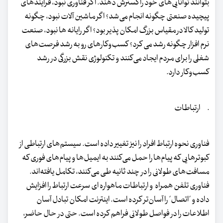
بتوانند توانایی‌های خود را گسترش دهند. اگر فناوری نبود، فرآیندهای
پیچیده صنعتی چگونه انجام می‌شد؟ اگر ماشین آلات نبود، چگونه
تولید کالا در مقیاس بزرگ امکان پذیر بود؟ اگر رایانه ها نبود، صنعت
نرم افزار چگونه رشد می کرد؟ کسب‌وکارهای رو به رشد فرصت‌های
شغلی را برای مردم ایجاد می‌کنند و تکنولوژی نقش بزرگی در رشد
کسب‌وکار دارد.
· ارتباطات
فناوری نحوه ارتباط افراد را نیز تغییر داده است. سیستم‌های ارتباطی از
کبوترهایی که پیام‌ها را حمل می‌کنند به ایمیل‌ها و پیام‌های فوری که
مسافت‌های طولانی را در چند ثانیه طی می‌کنند، تکامل یافته‌اند.
فناوری تلفن همراه و ارتباطات ماهواره ای سرعت ارتباط را افزایش
داده و "اتصال" را آسان‌تر کرده است. اینترنت امکان تبادل آسان
اطلاعات را در فواصل طولانی فراهم کرده است. حتی در حال حاضر،