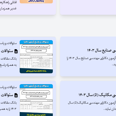
المللی راهکار
غدیر همزمان با 
سئوالات و پاسخ
صنایع سال ۱۴۰۳
سئوالات و
بانک مقالات ایران افتخار دارد تا سئوالات و پاسخنامه آزمون دکترای مهندسی صنایع سال ۱۴۰۳ را
د .
به همراه پاسخ
سئوالات و پاسخ
ک (2) سال ۱۴۰۳
سئوالات و 
بانک مقالات ایران افتخار دارد تا سئوالات و پاسخنامه آزمون دکترای مهندسی مکانیک(2) سال
۱۴۰۳ را به همراه پاسخ سازمان سنجش تقدیم علاقمندان نماید .