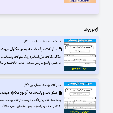
آزمون‌ها
سئوالات و پاسخنامه آزمون دکترا
سئوالات و پاسخنامه آزمون دکترای مهندسی 
به همراه پاسخ سازمان سنجش تقدیم علاقمندان نمای
سئوالات و پاسخنامه آزمون دکترا
سئوالات و پاسخنامه آزمون دکترای مهندسی مکانی
۱۴۰۳ را به همراه پاسخ سازمان سنجش تقدیم علاقمندان نماید .