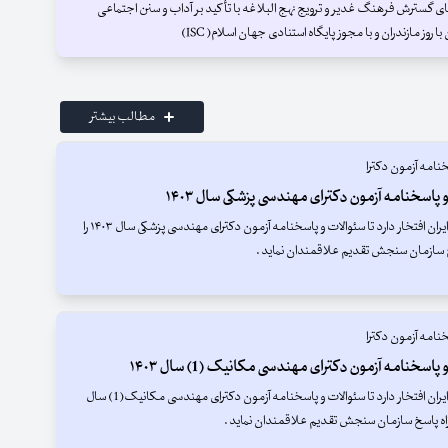
های گسترش فرهنگ غدیر و ترویج نهج البلاغه با تأکید بر آداب و سنن اجتماعی
روز مازندران و با مجوز پايگاه استنادی جهان اسلام( ISC)
مطالب بیشتر
نامه آزمون دکترا
 پاسخنامه آزمون دکترای مهندسی پزشکی سال ۱۴۰۳
بانک مقالات ایران افتخار دارد تا سئوالات و پاسخنامه آزمون دکترای مهندسی پزشکی سال ۱۴۰۳ را
 سازمان سنجش تقدیم علاقمندان نماید .
نامه آزمون دکترا
پاسخنامه آزمون دکترای مهندسی مکانیک (1) سال ۱۴۰۳
بانک مقالات ایران افتخار دارد تا سئوالات و پاسخنامه آزمون دکترای مهندسی مکانیک(1) سال