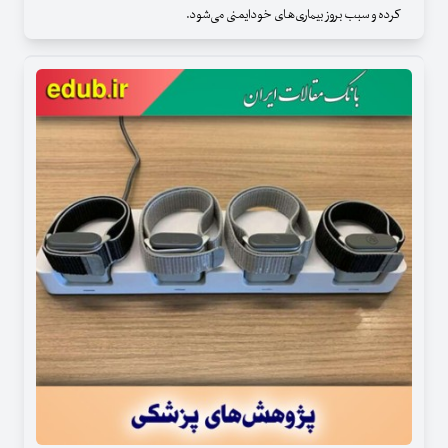
کرده و سبب بروز بیماری‌های خودایمنی می‌شود.