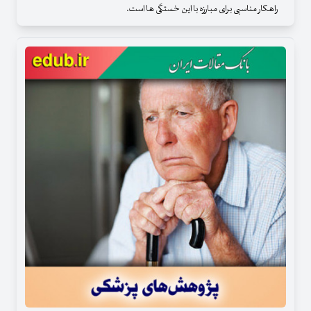
راهکار مناسبی برای مبارزه با این خستگی ها است.