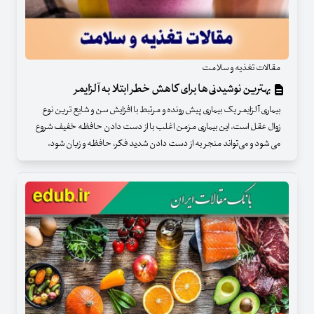
مقالات تغذیه و سلامت
بهترین نوشیدنی‌ها برای کاهش خطر ابتلا به آلزایمر
بیماری آلزایمر یک بیماری پیش رونده و مرتبط با افزایش سن و شایع ترین نوع
زوال عقل است. این بیماری مزمن اغلب با از دست دادن حافظه خفیف شروع
می شود و می‌تواند منجر به از دست دادن شدید فکر، حافظه و زبان شود.