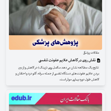
مقالات پزشکی
نقش روی در کاهش علایم عفونت تنفسی
نتایج یک مطالعه نشان می‌دهد مکمل روی (زینک) در کاهش و از بین
بردن علایم عفونت‌های دستگاه تنفسی از جمله سرفه، گلو درد و احتقان و
کاهش طول دوره بیماری موثر است.