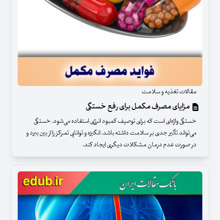
مقالات تغذیه و سلامت
مزایای مصرف مکمل‌ برای رفع خستگی
خستگی واژه‌ای است که برای توصیف کمبود انرژی استفاده می‌شود. خستگی
می‌تواند تأثیر جدی بر سلامت داشته باشد، انگیزه و توانایی تمرکز را از بین ببرد و
در صورت عدم درمان مشکلات دیگری ایجاد کند.