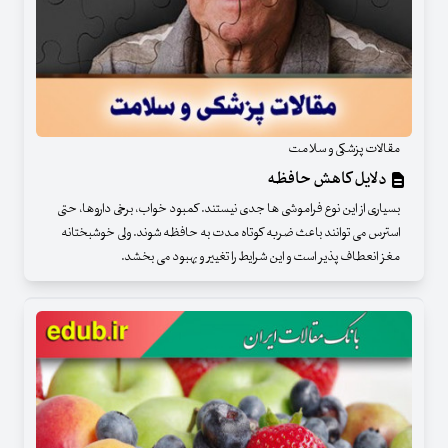
مقالات پزشکی و سلامت
دلایل کاهش حافظه
بسیاری از این نوع فراموشی ها جدی نیستند. کمبود خواب، برخی داروها، حتی
استرس می توانند باعث ضربه کوتاه مدت به حافظه شوند. ولی خوشبختانه
مغز انعطاف پذیر است و این شرایط را تغییر و بهبود می بخشد.