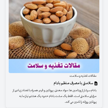
مقالات تغذیه و سلامت
سلامتی با مصرف منظم بادام
بادام سرشار از ویتامین ها، مواد معدنی، پروتئین و فیبر، همراه با تعداد زیادی از
مزایای سلامتی است. فقط یک مشت بادام حدود یک هشتم نیاز ما به
پروتئین روزانه را تامین می کند.