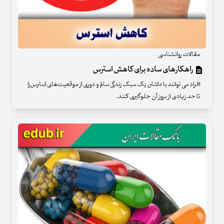
مقالات روانشناسی
راهکارهای ساده برای کاهش استرس
افراد می توانند با داشتن یک سبک زندگی سالم و دوری از موقعیت‌های استرس‌زا
تا حد زیادی از بروز آن جلوگیری کنند.