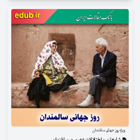
ویژه روز جهانی سالمندان
شایع‌ترین اختلالات عصبی در سالمندان