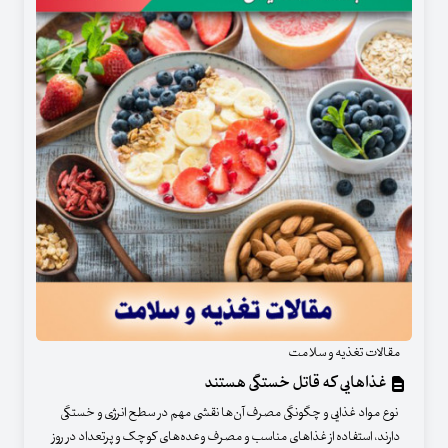
مقالات تغذیه و سلامت
غذاهایی که قاتل خستگی هستند
نوع مواد غذایی و چگونگی مصرف آن‌ها نقشی مهم در سطح انرژی و خستگی
دارند، استفاده از غذاهای مناسب و مصرف وعده‌های کوچک و پرتعداد در روز