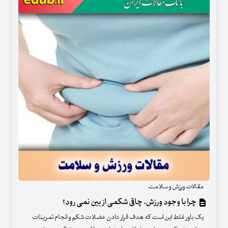
مقالات ورزش و سلامت
چرا با وجود ورزش، چاقی شکمی از بین نمی رود؟
یک باور غلط این است که هدف قرار دادن عضلات شکم و انجام تمرینات