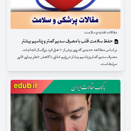
مقالات تغذیه و سلامت
حفظ سلامت قلب با مصرف سدیم کمتر و پتاسیم بیشتر
بر اساس مطالعه جدیدی که روی بیش از ۱۰۰ هزار فرد بزرگسال انجام شد،
مصرف سدیم کمتر و پتاسیم بیشتر در رژیم غذایی با کاهش خطر بیماری قلبی
مرتبط است.