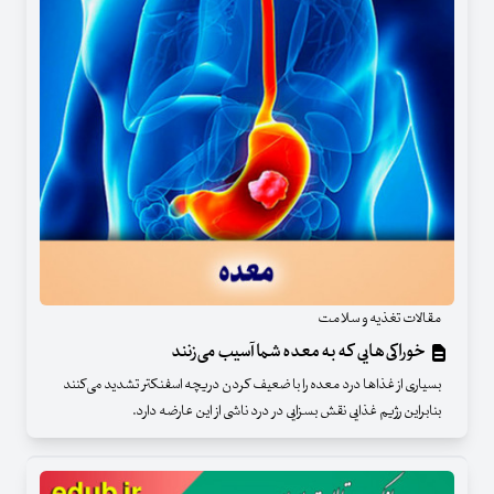
مقالات تغذیه و سلامت
خوراکی‌هایی که به معده شما آسیب می‌زنند
بسیاری از غذا‌ها درد معده را با ضعیف کردن دریچه اسفنکتر تشدید می‌کنند
بنابراین رژیم غذایی نقش بسزایی در درد ناشی از این عارضه دارد.