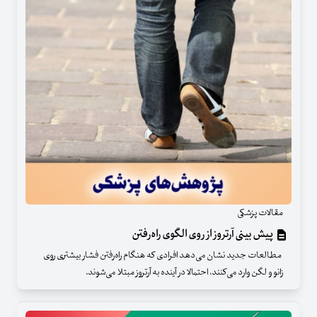
مقالات پزشکی
پیش بینی آرتروز از روی الگوی راه‌رفتن
مطالعات جدید نشان می‌دهد افرادی که هنگام راه‌رفتن فشار بیشتری روی
زانو و لگن وارد می‌کنند، احتمالا در آینده به آرتروز مبتلا می‌شوند.