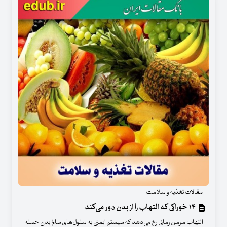
مقالات تغذیه و سلامت
۱۴ خوراکی که التهاب را از بدن دور می‌کند
التهاب مزمن زمانی رخ می‌دهد که سیستم ایمنی به سلول‌های سالم بدن حمله