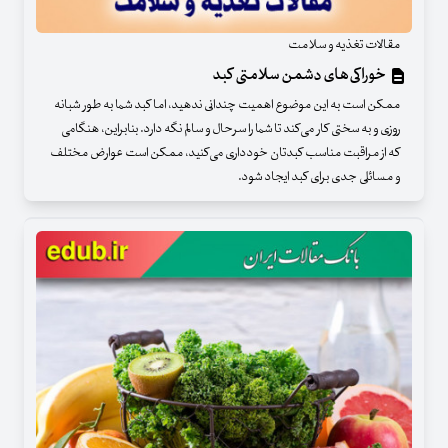
مقالات تغذیه و سلامت
خوراکی‌های دشمن سلامتی کبد
ممکن است به این موضوع اهمیت چندانی ندهید، اما کبد شما به طور شبانه
روزی و به سختی کار می‌کند تا شما را سرحال و سالم نگه دارد. بنابراین، هنگامی
که از مراقبت مناسب کبدتان خودداری می‌کنید، ممکن است عوارض مختلف
و مسائلی جدی برای کبد ایجاد شود.