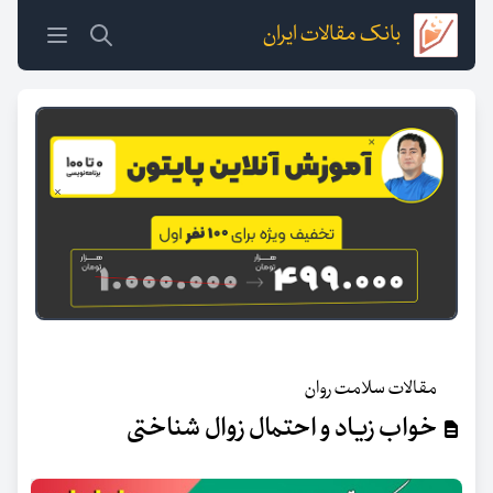
بانک مقالات ایران
مقالات سلامت روان
خواب زیاد و احتمال زوال شناختی