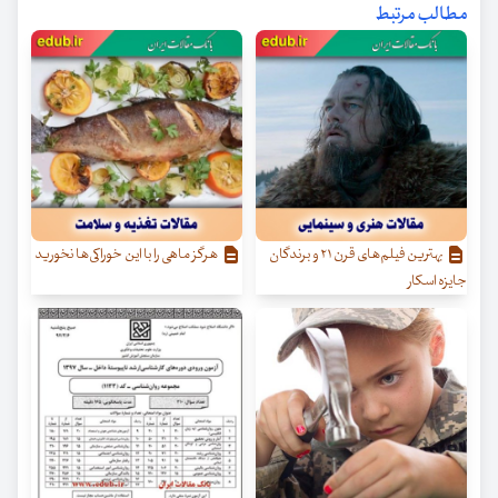
مطالب مرتبط
بهترین فیلم‌های قرن ۲۱ و برندگان
هرگز ماهی را با این خوراکی‌ها نخورید
جایزه اسکار