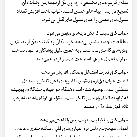
میلین کاربردهای مختلفی دارد؛ ولی یکی از مهمترین وظایف آن،
تسریع در ارسال پیام‌های عصبی است. خواب باعث افزایش تعداد
سلول‌های عصبی و احیای سلول‌های قبلی می‌شود.
خواب کافی سبب کاهش دردهای مزمن می‌شود
مطالعات جدید نشان می‌دهد خواب کافی و باکیفیت یکی از مهمترین
روش‌های کاهش درد است و به همین دلیل پزشکان در دوره نقاهت
بیماری یا عمل جراحی، استراحت کامل را توصیه می‌کنند.
خواب کافی قدرت استدلال و تفکر را افزایش می‌دهد
کیفیت خواب یکی از مهمترین فاکتورهای نحوه تفکر و استدلال
منطقی است. توصیه شده است هنگام مواجهه با مشکلات پیچیده
که نیازمند اتخاذ راه حل و تفکر است، استراحتی کوتاه داشته باشید و
تاثیر فوق‌العاده آن را ببینید.
خواب کافی و با کیفیت التهاب بدن را کاهش می‌دهد
التهاب مهمترین دلیل بروز بیماری‌های قلبی، سکته مغزی، دیابت،