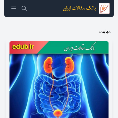
بانک مقالات ایران
دیابت