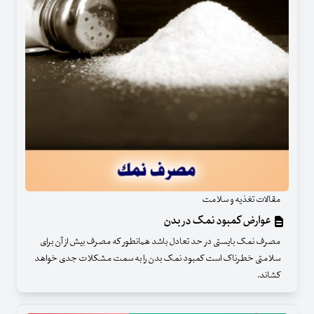
مقالات تغذیه و سلامت
عوارض کمبود نمک در بدن
مصرف نمک بایستی در حد تعادل باشد همانطور که مصرف بیش از آن برای
سلامتی خطرناک است کمبود نمک بدن را به سمت مشکلات جدی خواهد
کشاند.