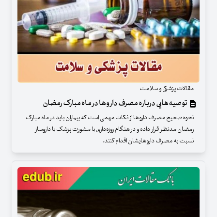
مقالات پزشکی و سلامت
توصیه‌هایی درباره مصرف داروها در ماه مبارک رمضان
نحوه صحیح مصرف داروها از نکات مهمی است که بیماران باید در ماه مبارک
رمضان مدنظر قرار داده و در هنگام روزه‌داری با مشورت پزشک یا داروساز
نسبت به مصرف داروهایشان اقدام کنند.