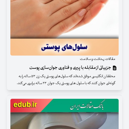
مقالات بهداشت و سلامت
جزییاتی از مقابله با پیری و فناوری جوان‌سازی پوست
محققان انگلیسی موفق شده‌اند که سلول‌های پوستی یک زن ۵۳ ساله را به
گونه‌ای جوان کنند که با سلول های پوستی یک جوان ۲۳ ساله برابری می‌کند.