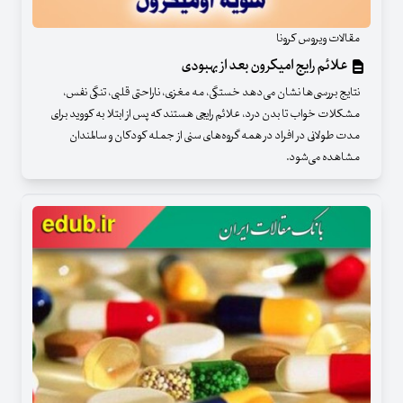
مقالات ویروس کرونا
علائم رایج امیکرون بعد از بهبودی
نتایج بررسی‌ها نشان می‌دهد خستگی، مه مغزی، ناراحتی قلبی، تنگی نفس،
مشکلات خواب تا بدن درد، علائم رایجی هستند که پس از ابتلا به کووید برای
مدت طولانی در افراد در همه گروه‌های سنی از جمله کودکان و سالمندان
مشاهده می‌شود.