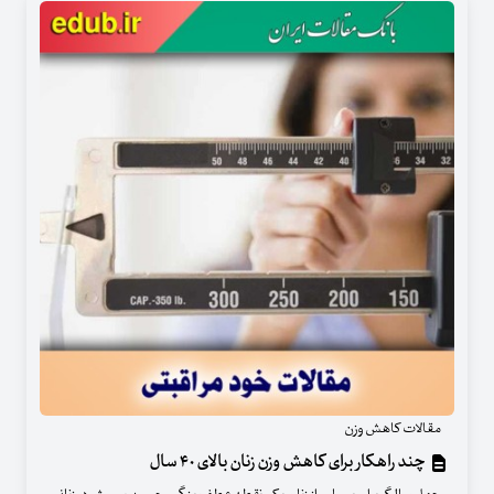
مقالات کاهش وزن
چند راهکار برای کاهش وزن زنان بالای ۴۰ سال