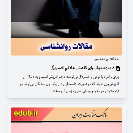
مقالات روانشناسی
۸ ماده موثر برای کاهش علائم افسردگی
برخی از افراد با نوعی از افسردگی می‌توانند دچار افزایش اشتها و به دنبال آن
افزایش وزن شوند که در صورت ادامه‌دار بودن روند، این مشکل می‌تواند در
آینده فرد را در معرض بیماری‌های مزمن قرار دهد.