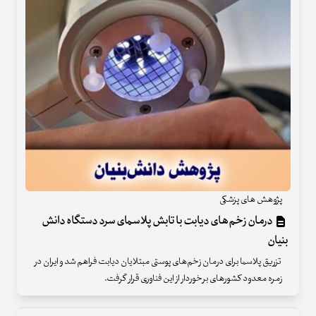
پژوهش های پزشکی
درمان زخم‌های دیابت با تابش پلاسمای سرد دستگاه دانش
بنیان
تزریق پلاسما برای درمان زخم‌های پوستی مبتلایان دیابت فراهم شد و ایران در
زمره معدود کشورهای برخوردار از این فناوری قرار گرفت.