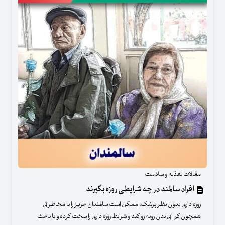
مقالات تغذیه و سلامت
افراد سالمند در چه شرایطی روزه بگیرند
روزه داری بدون نظر پزشک، ممکن است سالمندان عزیز را با مخاطراتی
همچون کم آبی بدن روبه رو کند و شرایط روزه داری را سخت کرده و یا باعث