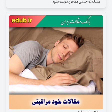
مشکلات جسمی همچون یبوست بشود.