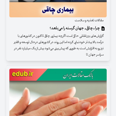
مقالات تغذیه و سلامت
چرا «چاقی» جهان گرسنه را می‌بلعد؟
گزارش‌های بین‌المللی حاکی است اگرچه بیماری چاقی تاکنون در کشورهای با
درآمد بالا بیشتر خودنمایی کرده اما این روند در کشورهای درحال توسعه و فقیر
نیز رو به افزایش است به طوری که پیش‌بینی می‌شود بیش از یک میلیارد نفر در
سراسر جهان تا