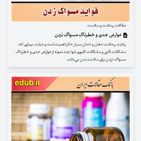
مقالات بهداشت و سلامت
عوارض جدی و خطرناک مسواک نزدن
رعایت بهداشت دهان و دندان بسیار حائز اهمیت است و دیابت، بیماری لثه،
مشکلات قلبی و مشکلات کلیوی تنها چند نمونه از عوارض جدی و خطرناک
مسواک نزدن برای سلامت بدن می‌باشد.