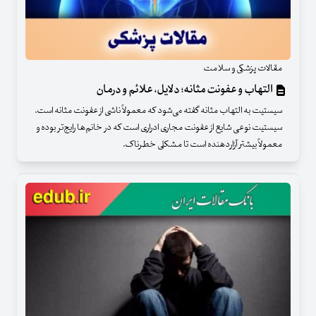
مقالات پزشکی و سلامت
التهاب و عفونت مثانه؛ دلایل، علائم و درمان
سیستیت به التهاب مثانه گفته می‌شود که معمولاً ناشی از عفونت مثانه است.
سیستیت نوعی شایع از عفونت مجاری ادراری است که در خانم‌ها رایج‌تر بوده و
معمولاً بیشتر آزاردهنده است تا مشکلی خطرناک.