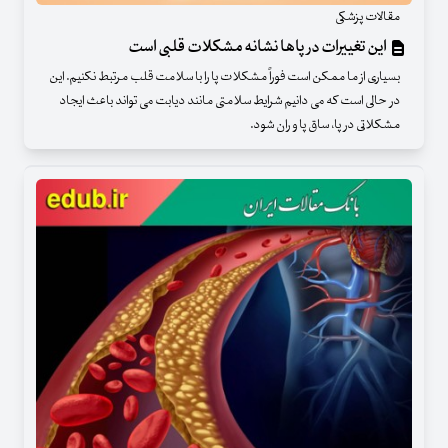
مقالات پزشکی
این تغییرات در پاها نشانه مشکلات قلبی است
بسیاری از ما ممکن است فوراً مشکلات پا را با سلامت قلب مرتبط نکنیم. این
در حالی است که می دانیم شرایط سلامتی مانند دیابت می تواند باعث ایجاد
مشکلاتی در پا، ساق پا و ران شود.