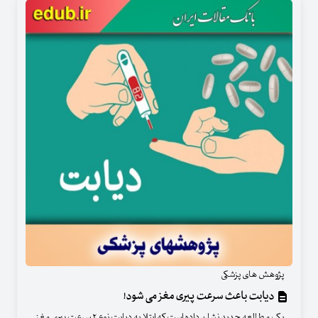
پژوهش های پزشکی
دیابت باعث سرعت پیری مغز می شود!
یک مطالعه جدید نشان داده است که ابتلا به دیابت نوع ۲ سرعت پیری مغز