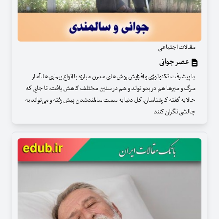
مقالات اجتماعی
عصر جوانی
با پیشرفت تکنولوژی و افزایش روش‌های مدرن مبارزه با انواع بیماری‌ها، آمار
مرگ و میرها هم در بدو تولد و هم در سنین مختلف کاهش یافت، تا جایی که
حالا به گفته کارشناسان، کل دنیا به سمت سالمندشدن پیش رفته و می‌تواند به
چالشی نگران کنند