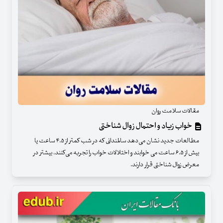
مقالات سلامت روان
خواب زیاد و احتمال زوال شناختی
مطالعات جدید نشان می‌دهد سالمندانی که در شب کمتر از ۴.۵ ساعت یا
بیش از ۶.۵ ساعت می خوابند و اختلالات خواب را تجربه می‌کنند، بیشتر در
معرض زوال شناختی قرار دارند.