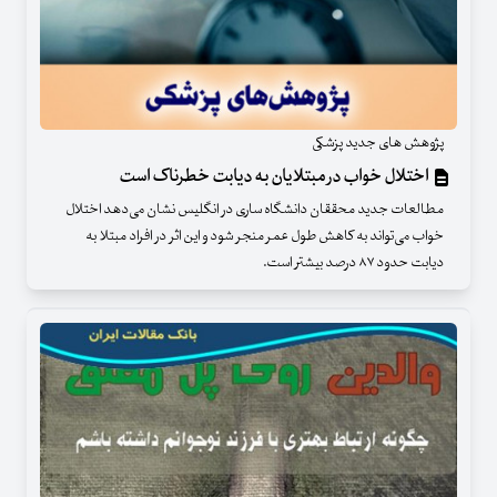
پژوهش های جدید پزشکی
اختلال خواب در مبتلایان به دیابت خطرناک است
مطالعات جدید محققان دانشگاه ساری در انگلیس نشان می‌دهد اختلال
خواب می‌تواند به کاهش طول عمر منجر شود و این اثر در افراد مبتلا به
دیابت حدود ۸۷ درصد بیشتر است.