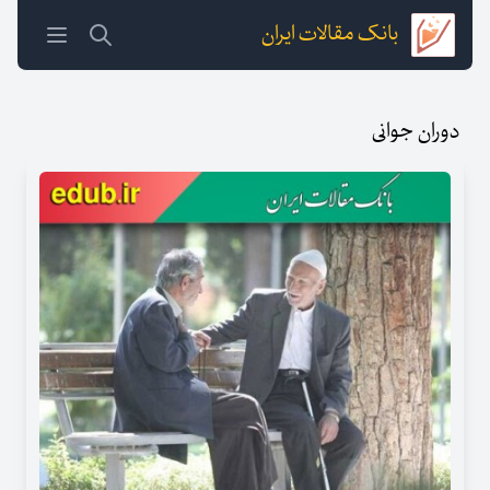
بانک مقالات ایران
دوران جوانی