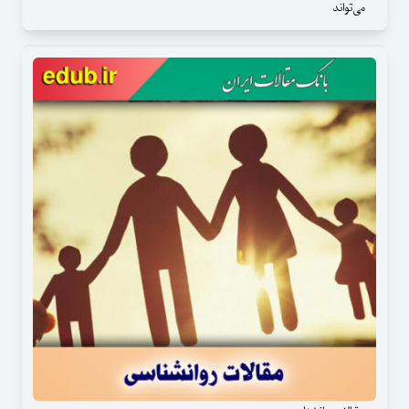
می‌تواند