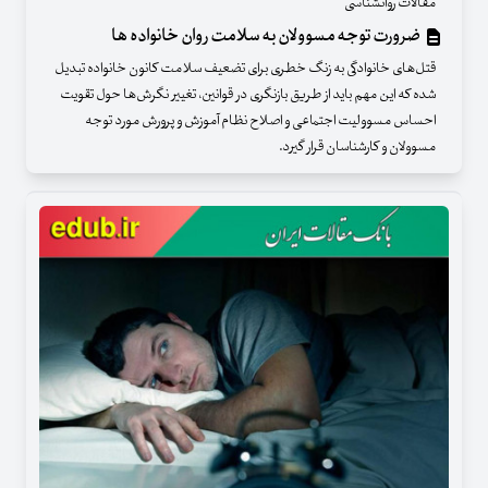
مقالات روانشناسی
ضرورت توجه مسوولان به سلامت روان خانواده ها
قتل‌های خانوادگی به زنگ خطری برای تضعیف سلامت کانون خانواده تبدیل
شده که این مهم باید از طریق بازنگری در قوانین، تغییر نگرش‌ها حول تقویت
احساس مسوولیت اجتماعی و اصلاح نظام آموزش و پرورش مورد توجه
مسوولان و کارشناسان قرار گیرد.