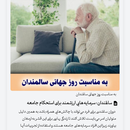
به مناسبت روز جهانی سالمندان
سالمندان؛ سرمایه‌هایی ارزشمند برای استحکام جامعه
دوران سالمندی برای فرد می‌تواند با چالش‌هایی همراه باشد به همین دلیل
متولیان امر می‌بایست تلاش کنند تا زندگی بهتری برای این قشر به ارمغان
بیاورند زیرا این افراد سرمایه‌های جامعه هستند و استفاده از تجربیات آنها