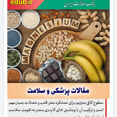
سطوح کافی منیزیم برای عملکرد مغز، قلب و عضلات بسیار مهم
است و ترکیب آن با ویتامین های کا و دی منجر به تقویت سلامت