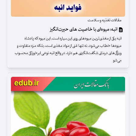
مقالات تغذیه و سلامت
انبه؛ میوه‌ای با خاصیت های حیرت‌انگیز
انبه یکی از مغذی‌ترین میوه‌های روی این سیاره است. این میوه که پادشاه
میوه‌ها خطاب می‌شود، نه تنها غنی از مواد مغذی است، بلکه مزه متفاوت و
ویژگی‌های درمانی شگفت‌انگیزی هم دارد. در واقع انبه نوعی ابرخوراکی محسوب
می‌شو