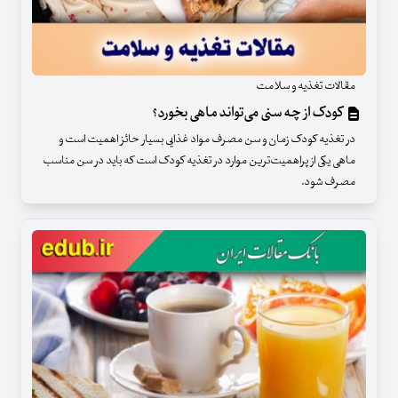
مقالات تغذیه و سلامت
کودک از چه سنی می‌تواند ماهی بخورد؟
در تغذیه کودک زمان و سن مصرف مواد غذایی بسیار حائز اهمیت است و
ماهی یکی از پراهمیت‌ترین موارد در تغذیه کودک است که باید در سن مناسب
مصرف شود.