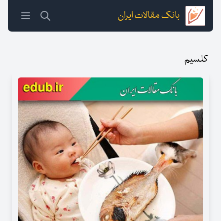
بانک مقالات ایران
کلسیم