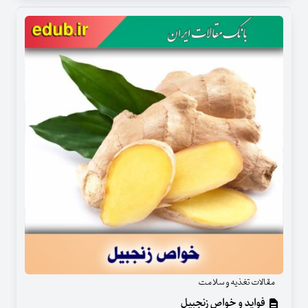
مقالات تغذیه و سلامت
فواید و خواص زنجبیل