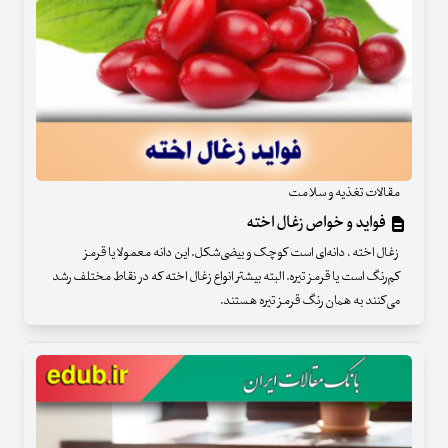
مقالات تغذیه و سلامت
فواید و خواص زغال اخته
زغال اخته ، دانه‌ای است کوچک و بیضی‌شکل. این دانه معمولا یا قرمز
کم‌رنگ است یا قرمز تیره. البته بیشتر انواع زغال اخته که در نقاط مختلف رشد
می‌کنند به همان رنگ قرمز تیره هستند.