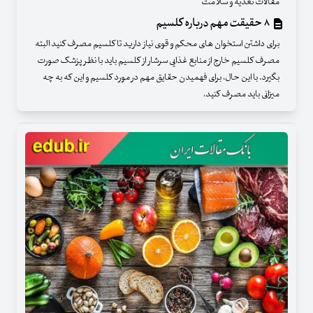
مقالات تغذیه و سلامت
۸ حقیقت مهم درباره کلسیم
برای داشتن استخوان های محکم و قوی نیاز دارید تا کلسیم مصرف کنید البته
مصرف کلسیم خارج از منابع غذایی سرشار از کلسیم باید با نظر پزشک صورت
بگیرد. با این حال، برای فهمیدن حقایق مهم در مورد کلسیم و این که به چه
میزانی باید مصرف کنید،