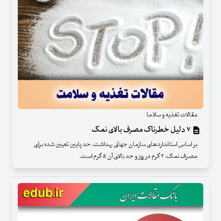
مقالات تغذیه و سلاما
۷ دلیل خطرناک مصرف بالای نمک
بر اساس استانداردهای سازمان جهانی بهداشت، حد پایین تعیین شده برای
مصرف نمک، ۲ گرم در روز و حد بالای آن ۵ گرم است.