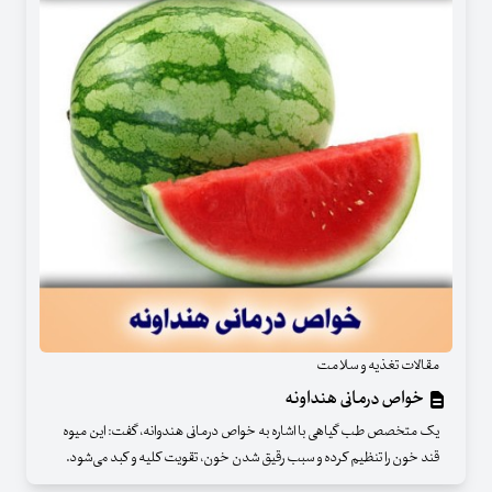
مقالات تغذیه و سلامت
خواص درمانی هنداونه
یک متخصص طب گیاهی با اشاره به خواص درمانی هندوانه، گفت: این میوه
قند خون را تنظیم کرده و سبب رقیق شدن خون، تقویت کلیه و کبد می‌شود.