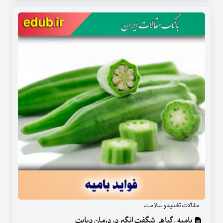
مقالات تغذیه و سلامت
بامیه ، گیاهی شگفت انگیر در درمان دیابت