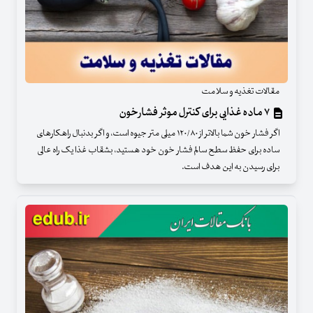
مقالات تغذیه و سلامت
۷ ماده غذایی برای کنترل موثر فشارخون
اگر فشار خون شما بالاتر از ۱۲۰/۸۰ میلی متر جیوه است، و اگر بدنبال راهکارهای
ساده برای حفظ سطح سالم فشار خون خود هستید، بشقاب غذا یک راه عالی
برای رسیدن به این هدف است.