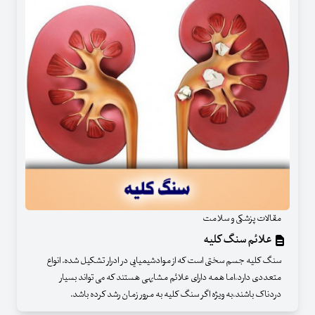
مقالات پزشکی و سلامت
علائم سنگ کلیه
سنگ کلیه جسم سختی است که از موادشیمیایی در ادرار تشکیل شده. انواع
متعددی دارد،اما همه دارای علائم مشابهی هستند که می تواند بسیار
دردناک باشند،به ویژه اگر سنگ کلیه به مرور زمان رشد کرده باشد.