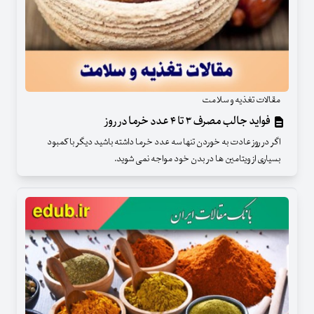
مقالات تغذیه و سلامت
فواید جالب مصرف ۳ تا ۴ عدد خرما در روز
اگر در روز عادت به خوردن تنها سه عدد خرما داشته باشید دیگر با کمبود
بسیاری از ویتامین ها در بدن خود مواجه نمی شوید.