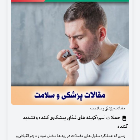
مقالات پزشکی و سلامت
حملات آسم؛ گزینه های غذایی پیشگیری کننده و تشدید
کننده
زمانی که عملکرد سلول‌ های عضلات در ریه ‌ها مختل شود و دچار انقباض و