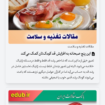
مقالات تغذیه و سلامت
این پنج صبحانه به افزایش قد کودک‌تان کمک می‌کند
تصور خیلی از ما این است که شاخص رشد قد فقط و فقط در مسئله ژنتیک
خلاصه می‌شود. البته این تصور چندان غلط نیست. ژنتیک نخستین عامل در
رشد قد به حساب می‌آید اما در کنارآن عوامل دیگری نیز هستند که باعث
می‌شوند کودک رشد قدی خوب یا ضعیفی داشته