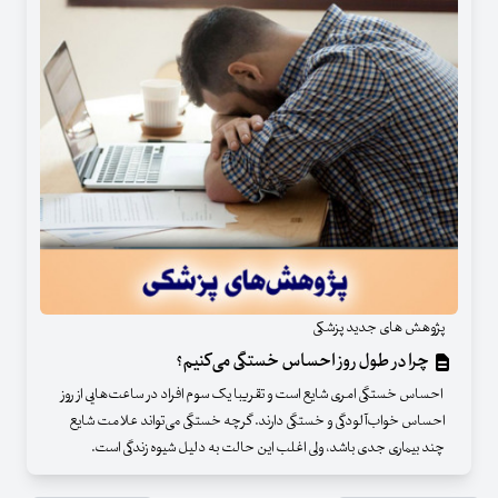
پژوهش های جدید پزشکی
چرا در طول روز احساس خستگی می‌کنیم؟
احساس خستگی امری شایع است و تقریبا یک سوم افراد در ساعت‌هایی از روز
احساس خواب‌آلودگی و خستگی دارند. گرچه خستگی می‌تواند علامت شایع
چند بیماری جدی باشد، ولی اغلب این حالت به دلیل شیوه زندگی است.