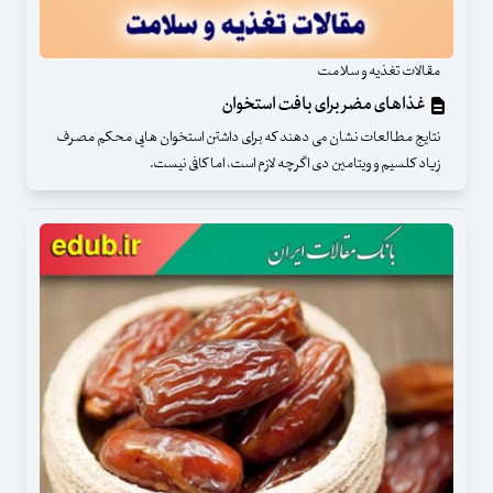
مقالات تغذیه و سلامت
غذاهای مضر برای بافت استخوان
نتایج مطالعات نشان می دهند که برای داشتن استخوان هایی محکم مصرف
زیاد کلسیم و ویتامین دی اگرچه لازم است، اما کافی نیست.