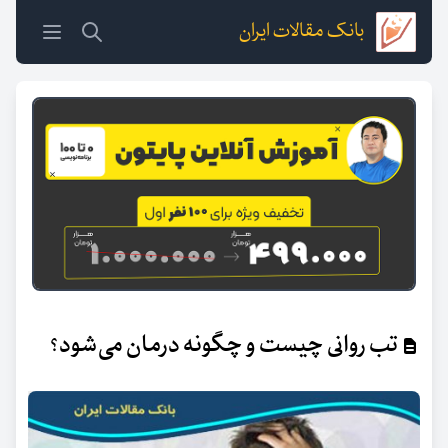
بانک مقالات ایران
تب روانی چیست و چگونه درمان می‌شود؟