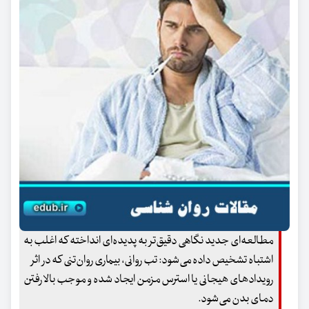
مطالعه‌ای جدید نگاهی دقیق‌تر به پدیده‌ای انداخته که اغلب به
اشتباه تشخیص داده می‌شود: تب روانی، بیماری روان‌تنی که در اثر
رویدادهای هیجانی یا استرس مزمن ایجاد شده و موجب بالا رفتن
دمای بدن می‌شود.