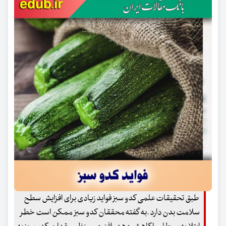
طبق تحقیقات علمی کدو سبز فواید زیادی برای افزایش سطح
سلامت بدن دارد .به گفته محققان کدو سبز ممکن است خطر