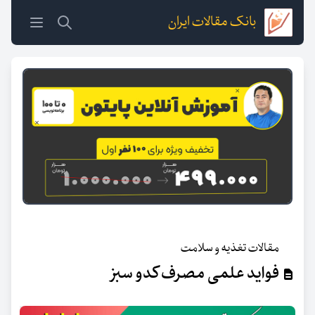
بانک مقالات ایران
مقالات تغذیه و سلامت
فواید علمی مصرف کدو سبز