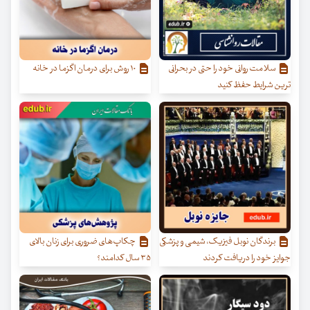
سلامت روانی خود را حتی در بحرانی
۱۰ روش برای درمان اگزما در خانه
ترین شرایط حفظ کنید
برندگان نوبل فیزیک، شیمی و پزشکی
چکاپ‌های ضروری برای زنان بالای
جوایز خود را دریافت کردند
۳۵ سال کدامند؟