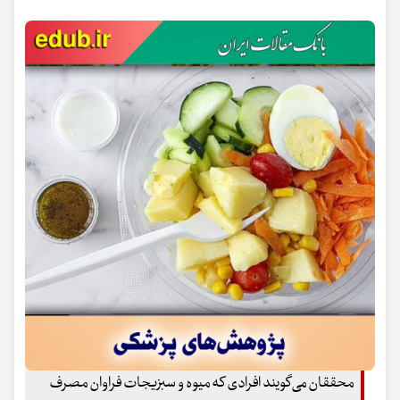
محققان می‌گویند افرادی که میوه و سبزیجات فراوان مصرف