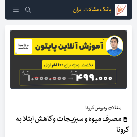
بانک مقالات ایران
مقالات ویروس کرونا
مصرف میوه و سبزیجات و کاهش ابتلا به
کرونا