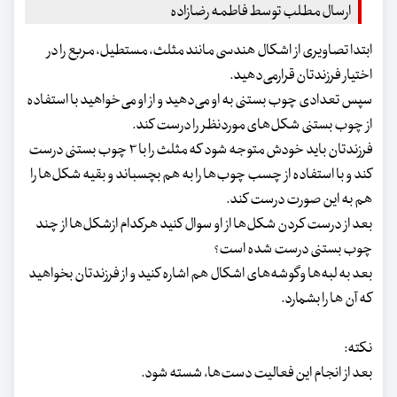
ارسال مطلب توسط فاطمه رضازاده
ابتدا تصاویری از اشکال هندسی مانند مثلث، مستطیل، مربع را در
اختیار فرزندتان قرارمی‌دهید.
سپس تعدادی چوب بستنی به او می‌دهید و از او می‌خواهید با استفاده
از چوب بستنی شکل‌های موردنظر را درست کند.
فرزندتان باید خودش متوجه شود که مثلث را با ۳ چوب بستنی درست
کند و با استفاده از چسب چوب‌ها را به هم بچسباند و بقیه شکل‌ها را
هم به این صورت درست کند.
بعد از درست کردن شکل‌ها از او سوال کنید هرکدام ازشکل‌ها از چند
چوب بستنی درست شده است؟
بعد به لبه‌ها وگوشه‌های اشکال هم اشاره کنید و از فرزندتان بخواهید
که آن ها را بشمارد.
نکته:
بعد از انجام این فعالیت دست‌ها، شسته شود.