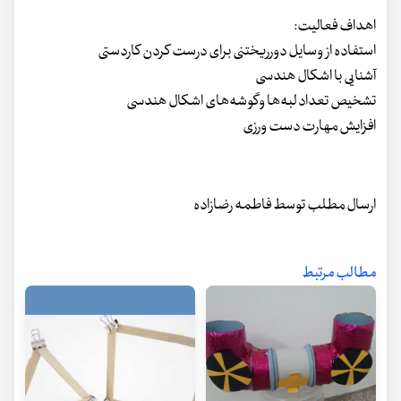
اهداف فعالیت:
استفاده از وسایل دورریختنی برای درست کردن کاردستی
آشنایی با اشکال هندسی
تشخیص تعداد لبه‌ها وگوشه‌های اشکال هندسی
افزایش مهارت دست ورزی
ارسال مطلب توسط فاطمه رضازاده
مطالب مرتبط