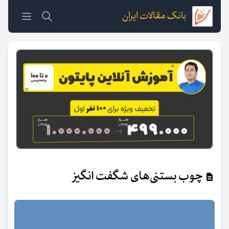
بانک مقالات ایران
چوب بستنی‌های شگفت انگیز