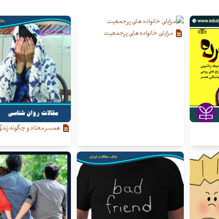
مزایای خانواده های پرجمعیت
همسر معتاد و چگونه زندگی ک