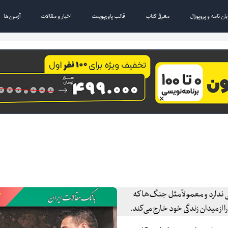
یان نامه و پروپوزال
معرفی کتاب
قالب پاورپوینت
اخبار و مقالات
آزمون‌ها
ندارد و معمولاً مثل جنگ‌ها که
ا از میدان زندگی خود خارج می‌کند.