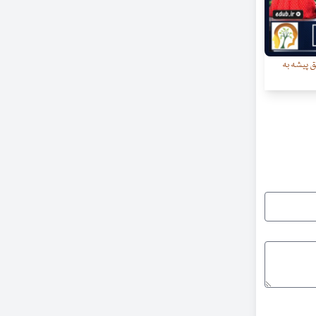
 پیشه به