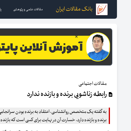
بانک مقالات ایران
مقالات علمی و پژوهشی
پا
مقالات اجتماعی
رابطه زناشویی برنده و بازنده ندارد
به گفته یک متخصص روانشناسی، اعتقاد به برنده بودن سرانجامی 
برنده و بازنده دارد، خسارت آن در نهایت برای کسی است که بازنده ر