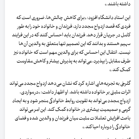
داشته باشند.»
این استاد دانشگاه افزود: «برای کاهش چالش‌ها، ضروری است که
فردی که قصد ازدواج مجدد دارد، فرزندان و خانواده خود را به طور
کامل در جریان قرار دهد. فرزندان باید احساس کنند که در این فرایند
سهیم هستند و بدانند که این تصمیم تنها متعلق به والدین آن‌ها
نیست. انتقال این احساس که برای والدین مهم است که خانواده نیز
طرف مقابل را بپذیرد، می‌تواند به پذیرش بیشتر و کاهش مقاومت
کمک کند.»
گلرخی به تجربه‌هایی اشاره کرد که نشان می‌دهد ازدواج مجدد می‌تواند
اثرات مثبتی بر خانواده داشته باشد. او اظهار داشت: «در مواردی،
ازدواج مجدد می‌تواند به تقویت روابط خانوادگی منجر شود و به ایجاد
گرمی و صمیمیت بیشتری در خانواده کمک کند. این امر می‌تواند
باعث افزایش تعاملات مثبت میان فرزندان و والدین شده و فضای
خانوادگی را دوباره احیا کند.»