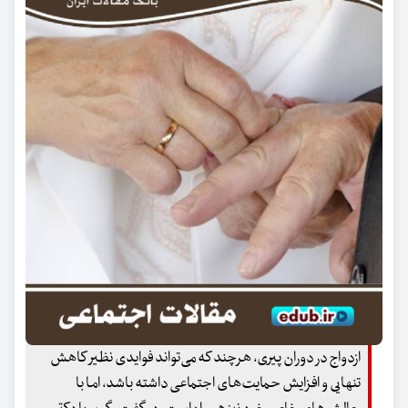
ازدواج در دوران پیری، هرچند که می‌تواند فوایدی نظیر کاهش
تنهایی و افزایش حمایت‌های اجتماعی داشته باشد، اما با