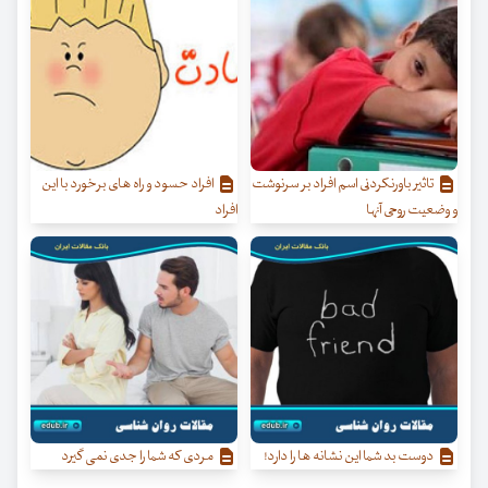
تاثیر باورنکردنی اسم افراد بر سرنوشت
افراد حسود و راه های برخورد با این
و وضعیت روحی آنها
افراد
دوست بد شما این نشانه ها را دارد!
مردی که شما را جدی نمی گیرد