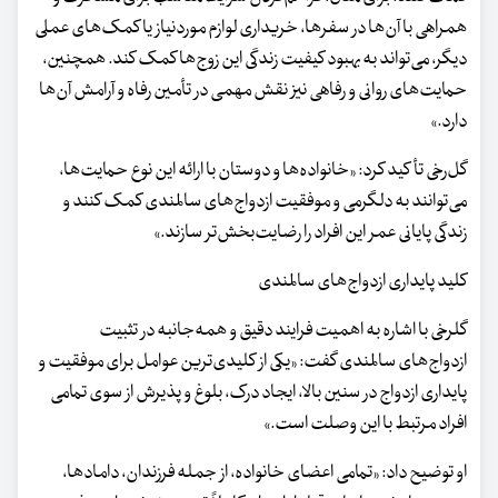
همراهی با آن‌ها در سفرها، خریداری لوازم موردنیاز یا کمک‌های عملی
دیگر، می‌تواند به بهبود کیفیت زندگی این زوج‌ها کمک کند. همچنین،
حمایت‌های روانی و رفاهی نیز نقش مهمی در تأمین رفاه و آرامش آن‌ها
دارد.»
گل‌رخی تأکید کرد: «خانواده‌ها و دوستان با ارائه این نوع حمایت‌ها،
می‌توانند به دلگرمی و موفقیت ازدواج‌های سالمندی کمک کنند و
زندگی پایانی عمر این افراد را رضایت‌بخش‌تر سازند.»
کلید پایداری ازدواج‌های سالمندی
گلرخی با اشاره به اهمیت فرایند دقیق و همه‌جانبه در تثبیت
ازدواج‌های سالمندی گفت: «یکی از کلیدی‌ترین عوامل برای موفقیت و
پایداری ازدواج در سنین بالا، ایجاد درک، بلوغ و پذیرش از سوی تمامی
افراد مرتبط با این وصلت است.»
او توضیح داد: «تمامی اعضای خانواده، از جمله فرزندان، دامادها،