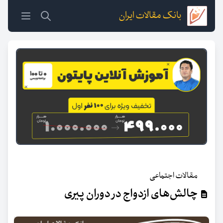
بانک مقالات ایران
مقالات اجتماعی
چالش‌های ازدواج در دوران پیری