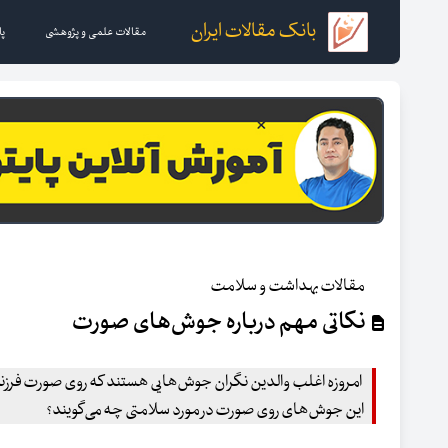
بانک مقالات ایران
مقالات علمی و پژوهشی
پا
مقالات بهداشت و سلامت
نکاتی مهم درباره جوش‌های صورت
امروزه اغلب والدین نگران جوش‌هایی هستند که روی صورت فرزندا
این جوش‌های روی صورت در مورد سلامتی چه می‌گویند؟