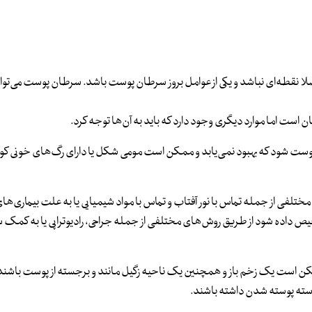
لا نقطه‌ای نباشد و یکی از عوامل بروز سرطان پوست باشد. سرطان پوست می‌توان
 اما موارد دیگری وجود دارد که باید به آن‌ها توجه کرد.
پوست شود که بهبود نمی‌یابد و ممکن است مومی شکل یا دارای رگ‌های خونی 
تلفی از جمله تماس با نور آفتاب و تماس با مواد شیمیایی یا به علت بیماری‌های
یص داده شود از طریق روش‌های مختلفی از جمله جراحی، رادیوتراپی یا به کمک س
 است یک زخم باز و همچنین یک ناحیه زگیل مانند و برجسته از پوست باشند
وسته پوسته شدن داشته باشند.