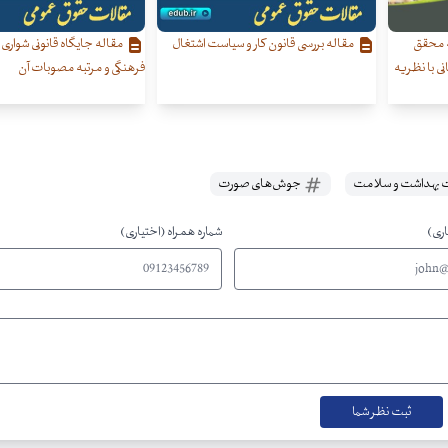
ه محقق
مقاله بررسی قانون کار و سیاست اشتغال
مقاله جایگاه قانونی شواری 
ی با نظریه
فرهنگی و مرتبه مصوبات آن
 بهداشت و سلامت
جوش‌های صورت
اری)
شماره همراه (اختیاری)