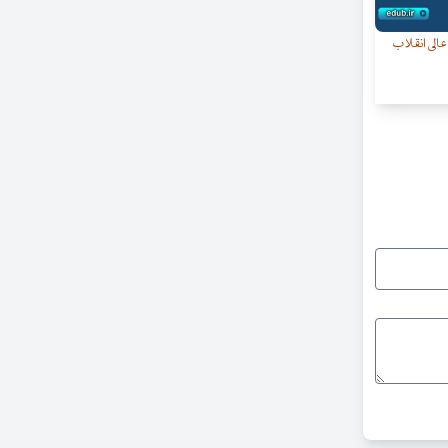
عالی انقلاب