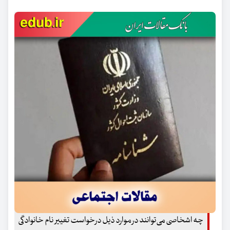
چه اشخاصی می‌توانند در موارد ذیل درخواست تغییر نام خانوادگی