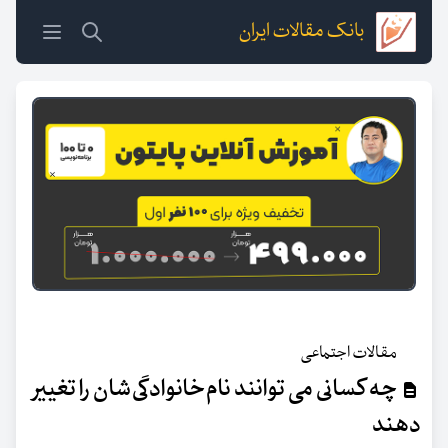
بانک مقالات ایران
مقالات اجتماعی
چه کسانی می توانند نام‌خانوادگی‌شان را تغییر
دهند