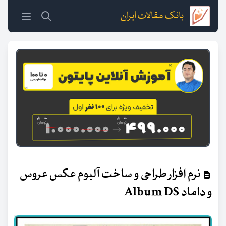
بانک مقالات ایران
نرم افزار طراحی و ساخت آلبوم عکس عروس
و داماد Album DS