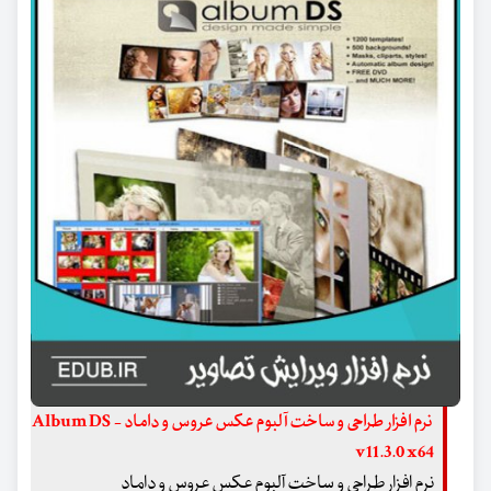
نرم افزار طراحی و ساخت آلبوم عکس عروس و داماد - Album DS
v11.3.0 x64
نرم افزار طراحی و ساخت آلبوم عکس عروس و داماد