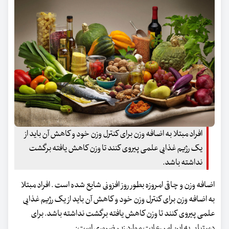
افراد مبتلا به اضافه وزن برای کنترل وزن خود و کاهش آن باید از
یک رژیم غذایی علمی پیروی کنند تا وزن کاهش یافته برگشت
نداشته باشد.
اضافه وزن و چاقی امروزه بطور روز افزونی شایع شده است . افراد مبتلا
به اضافه وزن برای کنترل وزن خود و کاهش آن باید از یک رژیم غذایی
علمی پیروی کنند تا وزن کاهش یافته برگشت نداشته باشد. برای
دستیابی به این امر رعایت موارد زیر ضروری است: