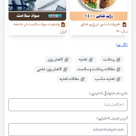
تغییرات اساسی در رژیم غذایی
وضعیت سواد سلامت در جامعه
سال۱۴۰۰
ایران
تگ‌ها
بهداشت
تغذیه
کاهش وزن
مقالات بهداشت و سلامت
کاهش وزن علمی
تعذیه مناسب
مقالات تعذیه
نام و نام خانوادگی (اختیاری)
آدرس ایمیل (اختیاری)