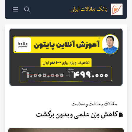
بانک مقالات ایران
مقالات بهداشت و سلامت
کاهش وزن علمی و بدون برگشت