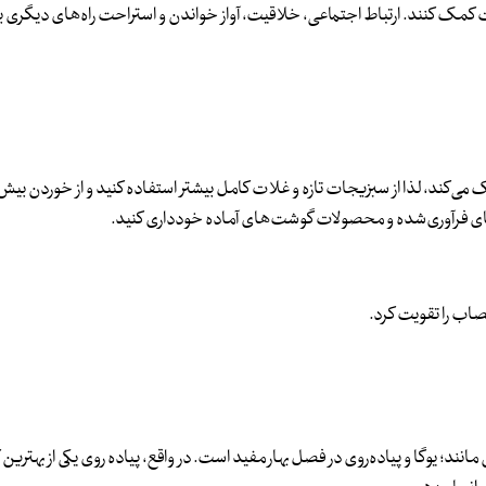
ات کمک کنند. ارتباط اجتماعی، خلاقیت، آواز خواندن و استراحت راه‌های دیگری
کند، لذا از سبزیجات تازه و غلات کامل بیشتر استفاده کنید و از خوردن بیش 
ی فرآوری‌شده و محصولات گوشت‌های آماده خودداری کنید.
صاب را تقویت کرد.
د؛ یوگا و پیاده‌روی در فصل بهار مفید است. در واقع، پیاده روی یکی از بهترین 