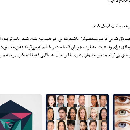
 انجام دهیم.
 و عصبانیت کمک کنند.
ا محصولاتی که می کارید، محصولاتی باشند که می خواهید برداشت کنید. باید توجه 
انعی برای وضعیت مطلوب جریان کبد است و خشم نیز می‌تواند به بی عدالتی دام
تی می‌تواند منجر به بیماری شود. با این حال، هنگامی که با کنجکاوی و صبر مو