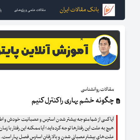
بانک مقالات ایران
مقالات علمی و پژوهشی
پا
مقالات روانشناسی
چگونه خشم بهاری را کنترل کنیم
آیا کسی از شما متوجه بیشتر شدن استرس و عصبانیت خودش و اط
هیچ به علت این رفتارها توجه کرده‌اید؟ آیا ممکنه این رفتار با زمان
علت‌های بیشتر عصبانی شدن و بالا رفتن استرس فصل بهار است. با 