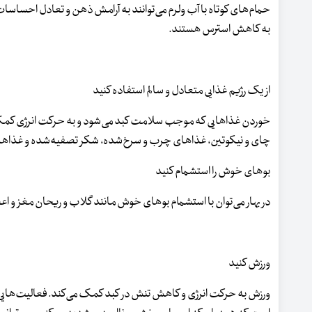
حمام‌های کوتاه با ‌آب ولرم می‌توانند به آرامش ذهن و تعادل احساس
به کاهش استرس هستند.
از یک رژیم غذایی متعادل و سالم استفاده کنید
خوردن غذاهایی که موجب سلامت کبد می‌شود و به حرکت انرژی کمک می‌
چای و نیکوتین، غذاهای چرب و سرخ‌شده، شکر تصفیه‌شده و غذاها
بوهای خوش را استشمام کنید
در بهار می‌توان با استشمام بوهای خوش مانند گلاب و ریحان مغز و اع
ورزش کنید
ورزش به حرکت انرژی و کاهش تنش در کبد کمک می‌کند. فعالیت‌هایی مانن