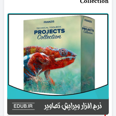
Collection