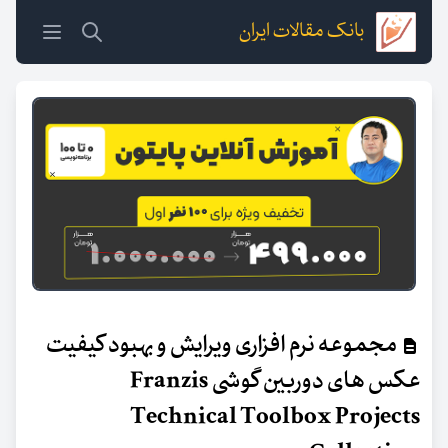
بانک مقالات ایران
مجموعه نرم افزاری ویرایش و بهبود کیفیت
عکس های دوربین گوشی Franzis
Technical Toolbox Projects