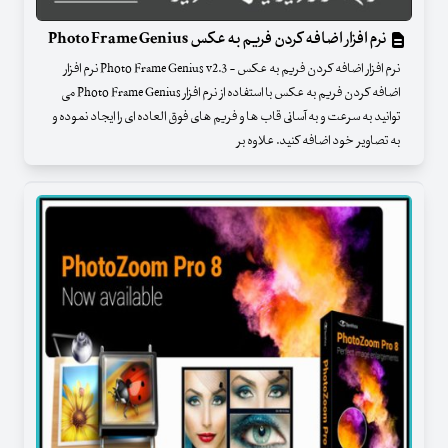
نرم افزار اضافه کردن فریم به عکس Photo Frame Genius
نرم افزار اضافه کردن فریم به عکس - Photo Frame Genius v2.3 نرم افزار
اضافه کردن فریم به عکس با استفاده از نرم افزار Photo Frame Genius می
توانید به سرعت و به آسانی قاب ها و فریم های فوق العاده ای را ایجاد نموده و
به تصاویر خود اضافه کنید. علاوه بر