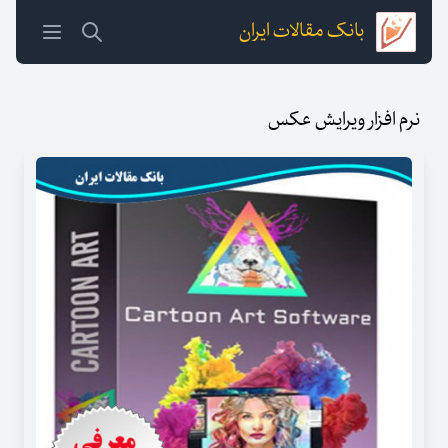
بانک مقالات ایران
نرم افزار ویرایش عکس