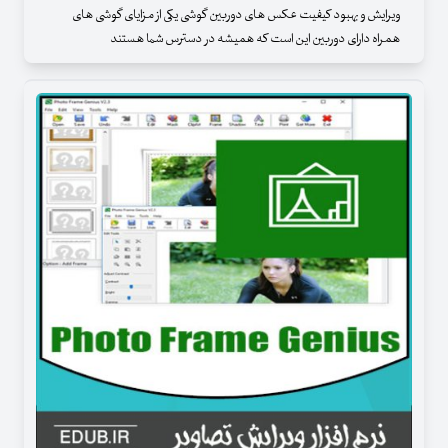
ویرایش و بهبود کیفیت عکس های دوربین گوشی یکی از مزایای گوشی های
همراه دارای دوربین این است که همیشه در دسترس شما هستند