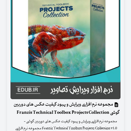
مجموعه نرم افزاری ویرایش و بهبود کیفیت عکس های دوربین
گوشی Franzis Technical Toolbox Projects Collection
مجموعه نرم افزاری ویرایش و بهبود کیفیت عکس های دوربین گوشی -
Franzis Technical Toolbox Projects Collection v1.0 مجموعه نرم افزاری