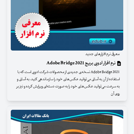
معرفی نرم افزارهای جدید
نرم افزار ادوبی بریج Adobe Bridge 2021
Adobe Bridge 2021 نسخه‌ی جدیدی از محصولات شرکت ادوبی است که با
استفاده از آن به آسانی می‌توانید عکس‌های خود را سازماندهی کنید. به آسانی و
به سرعت می‌توانید عکس‌های خود را به صورت دسته‌ای ویرایش کرده و نیز بر
روی آن‌