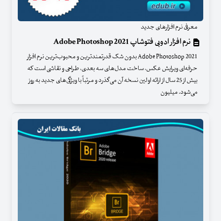
معرفی نرم افزارهای جدید
نرم افزار ادوبی فتوشاپ Adobe Photoshop 2021
Adobe Photoshop 2021 بدون شک قدرتمندترین و محبوب‌ترین نرم افزار
حرفه‌ای ویرایش عکس، ساخت مدل‌های سه بعدی، طراحی و نقاشی است که
بیش از 25 سال از ارائه اولین نسخه آن می‌گذرد و مرتباً با ویژگی‌های جدید به روز
می‌شود. میلیون