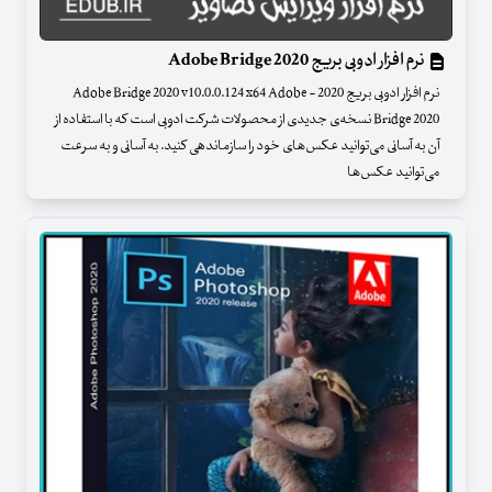
نرم افزار ادوبی بریج Adobe Bridge 2020
نرم افزار ادوبی بریج 2020 - Adobe Bridge 2020 v10.0.0.124 x64 Adobe
Bridge 2020 نسخه‌ی جدیدی از محصولات شرکت ادوبی است که با استفاده از
آن به آسانی می‌توانید عکس‌های خود را سازماندهی کنید. به آسانی و به سرعت
می‌توانید عکس‌ها