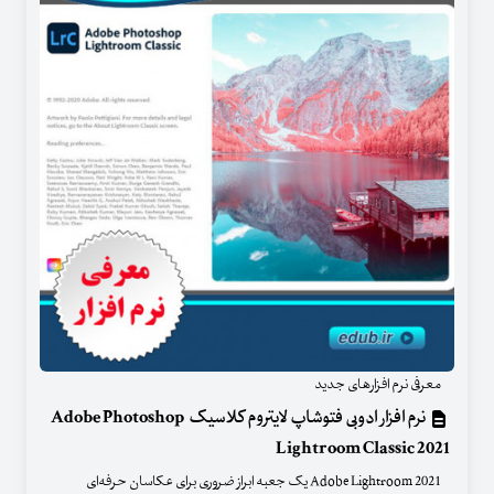
معرفی نرم افزارهای جدید
نرم افزار ادوبی فتوشاپ لایتروم کلاسیک Adobe Photoshop
Lightroom Classic 2021
Adobe Lightroom 2021 یک جعبه ابراز ضروری برای عکاسان حرفه‌ای