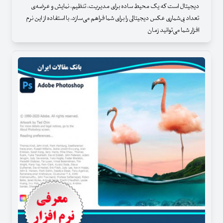
دیجیتال است که یک محیط ساده برای مدیریت، تنظیم، نمایش و عرضه‌ی
تعداد بی‌شماری عکس دیجیتالی را برای شما فراهم می‌سازد. با استفاده از این نرم
افزار شما می‌توانید زمان