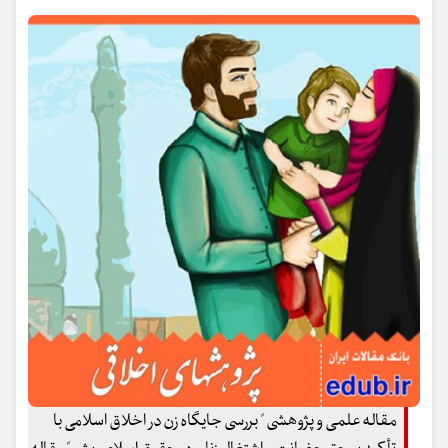
مقاله علمی و پژوهشی " بررسی جایگاه زن در اخلاق اسلامی با