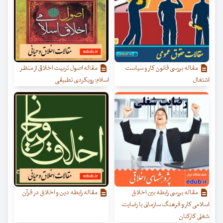
مقاله بررسی قانون کار و سیاست
مقاله اصول تربیت اخلاقی از منظر
اشتغال
اسلام: رویکردی تطبیقی
مقاله بررسی رابطه بین اخلاق
مقاله رابطه دین و اخلاق در قرآن
اسلامی کار و فرهنگ سازمانی با رضایت
شغلی کارکنان