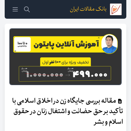
بانک مقالات ایران
مقاله بررسی جایگاه زن در اخلاق اسلامی با
تأکید بر حق حضانت و اشتغال زنان در حقوق
اسلام و بشر