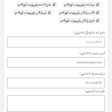
تم آماده پاورپوینت آووکادو
طرح آماده پاورپوینت آووکادو
قالب رایگان پاورپوینت آووکادو
تم رایگان پاورپوینت آووکادو
طرح رایگان پاورپوینت آووکادو
نام و نام خانوادگی (اختیاری)
آدرس ایمیل (اختیاری)
شماره همراه (اختیاری)
نظر شما (اجباری)