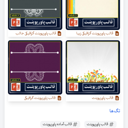
قالب پاورپوینت گرافیکی زیبا
قالب پاورپوینت گرافیکی جالب
قالب پاورپوینت
قالب پاورپوینت گرافیکی
تگ‌ها
قالب پاورپوینت
قالب آماده پاورپوینت