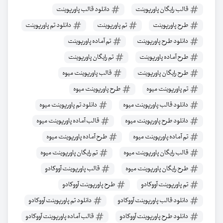
قالب رایگان پاورپوینت
دانلود قالب پاورپوینت
طرح پاورپوینت
تم پاورپوینت
دانلود تم پاورپوینت
دانلود طرح پاورپوینت
تم آماده پاورپوینت
طرح آماده پاورپوینت
تم رایگان پاورپوینت
طرح رایگان پاورپوینت
قالب پاورپوینت میوه
تم پاورپوینت میوه
طرح پاورپوینت میوه
دانلود قالب پاورپوینت میوه
دانلود تم پاورپوینت میوه
دانلود طرح پاورپوینت میوه
قالب آماده پاورپوینت میوه
تم آماده پاورپوینت میوه
طرح آماده پاورپوینت میوه
قالب رایگان پاورپوینت میوه
تم رایگان پاورپوینت میوه
طرح رایگان پاورپوینت میوه
قالب پاورپوینت آووکادو
تم پاورپوینت آووکادو
طرح پاورپوینت آووکادو
دانلود قالب پاورپوینت آووکادو
دانلود تم پاورپوینت آووکادو
دانلود طرح پاورپوینت آووکادو
قالب آماده پاورپوینت آووکادو