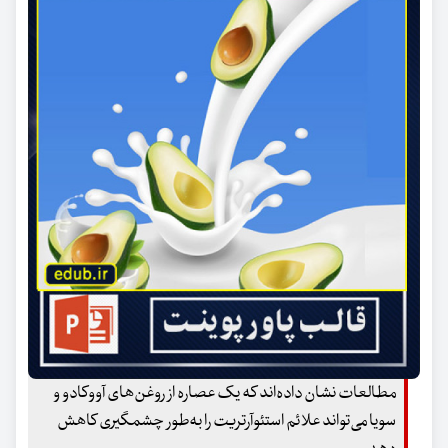
مطالعات نشان داده‌اند که یک عصاره از روغن‌های آووکادو و
سویا می‌تواند علائم استئوآرتریت را به‌طور چشمگیری کاهش