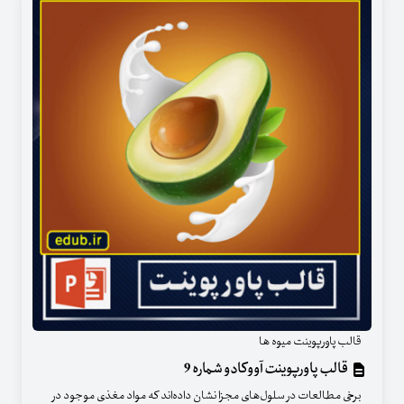
قالب پاورپوینت میوه ها
قالب پاورپوینت آووکادو شماره 9
برخی مطالعات در سلول‌های مجزا نشان داده‌اند که مواد مغذی موجود در