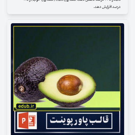
درصد افزایش دهد.