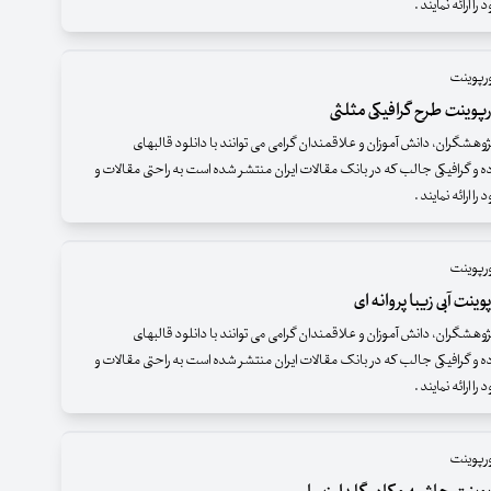
 ارائه نمایند .
ورپوینت
پوینت طرح گرافیکی مثلثی
وهشگران، دانش آموزان و علاقمندان گرامی می توانند با دانلود قالبهای
ده و گرافیکی جالب که در بانک مقالات ایران منتشر شده است به راحتی مقالات و
 ارائه نمایند .
ورپوینت
ینت آبی زیبا پروانه ای
وهشگران، دانش آموزان و علاقمندان گرامی می توانند با دانلود قالبهای
ده و گرافیکی جالب که در بانک مقالات ایران منتشر شده است به راحتی مقالات و
 ارائه نمایند .
ورپوینت