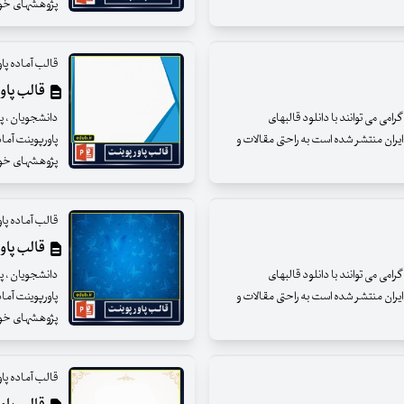
پژوهشهای خود را
قالب آماده پا
قالب پاور
می می توانند با دانلود قالبهای
دانشجویان ، پژ
ایران منتشر شده است به راحتی مقالات و
پاورپوینت آما
پژوهشهای خود را
قالب آماده پا
قالب پاوپو
می می توانند با دانلود قالبهای
دانشجویان ، پژ
ایران منتشر شده است به راحتی مقالات و
پاورپوینت آما
پژوهشهای خود را
قالب آماده پا