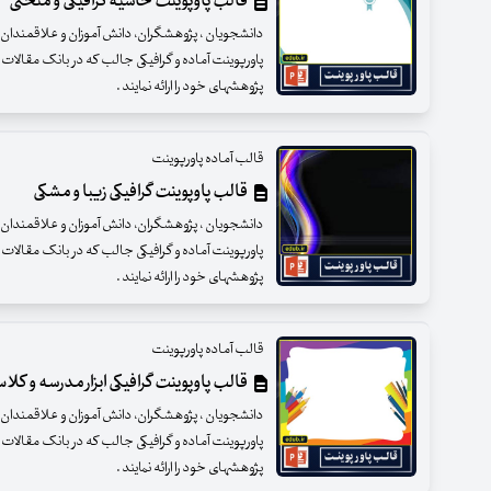
قالب پاوپوینت حاشیه گرافیکی و منحنی
دانشجویان ، پژوهشگران، دانش آموزان و علاقمندان گرا
پاورپوینت آماده و گرافیکی جالب که در بانک مقالات 
پژوهشهای خود را ارائه نمایند .
قالب آماده پاورپوینت
قالب پاوپوینت گرافیکی زیبا و مشکی
دانشجویان ، پژوهشگران، دانش آموزان و علاقمندان گرا
پاورپوینت آماده و گرافیکی جالب که در بانک مقالات 
پژوهشهای خود را ارائه نمایند .
قالب آماده پاورپوینت
قالب پاوپوینت گرافیکی ابزار مدرسه و کلا
دانشجویان ، پژوهشگران، دانش آموزان و علاقمندان گرا
پاورپوینت آماده و گرافیکی جالب که در بانک مقالات 
پژوهشهای خود را ارائه نمایند .