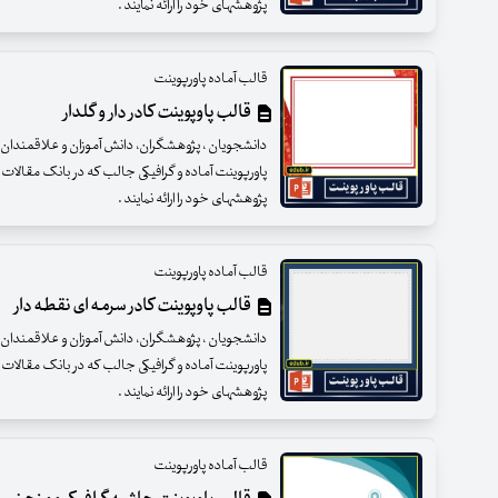
پژوهشهای خود را ارائه نمایند .
قالب آماده پاورپوینت
قالب پاوپوینت کادر دار و گلدار
دانشجویان ، پژوهشگران، دانش آموزان و علاقمندان گرا
پاورپوینت آماده و گرافیکی جالب که در بانک مقالات 
پژوهشهای خود را ارائه نمایند .
قالب آماده پاورپوینت
قالب پاوپوینت کادر سرمه ای نقطه دار
دانشجویان ، پژوهشگران، دانش آموزان و علاقمندان گرا
پاورپوینت آماده و گرافیکی جالب که در بانک مقالات 
پژوهشهای خود را ارائه نمایند .
قالب آماده پاورپوینت