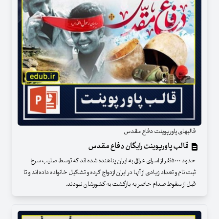
قالبهای پاورپوینت دفاع مقدس
قالب پاورپوینت رایگان دفاع مقدس
حدود ۵۰۰۰نفر از اسرای عراقی به ایران پناهنده شده اند که توسط صلیب سرخ
ثبت نام و تعداد زیادی از آنها در ایران ازدواج کرده و تشکیل خانواده داده اند و تا
قبل از سقوط صدام حاضر به بازگشت به کشورشان نبودند.