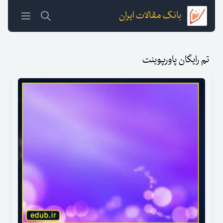
بانک مقالات ایران
تم رایگان پاورپوینت