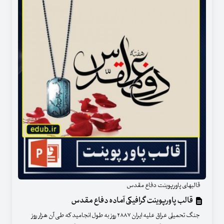
قالبهای پاورپوینت دفاع مقدس
قالب پاورپوینت گرافیکی آماده دفاع مقدس
جنگ تحمیلی عراق علیه ایران ۲۸۸۷ روز به طول انجامید که طی آن هزار روز