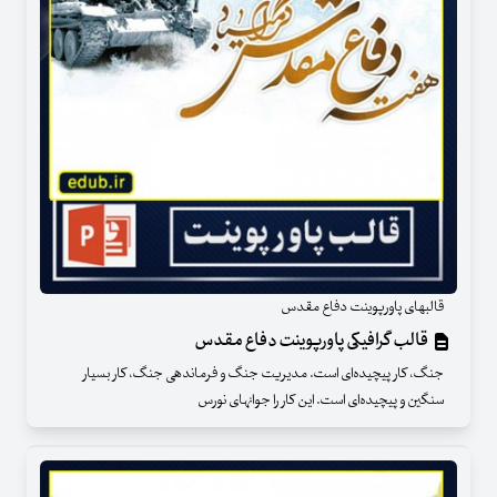
قالبهای پاورپوینت دفاع مقدس
قالب گرافیکی پاورپوینت دفاع مقدس
جنگ، کار پیچیده‌‌‌‌‌‌‌‌‌‌‌‌ای است. مدیریت جنگ و فرماندهی جنگ، کار بسیار
سنگین و پیچیده‌‌‌‌‌‌‌‌‌‌‌‌ای است. این کار را جوانهای نورس