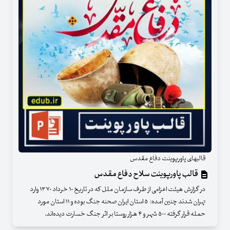
قالبهای پاورپوینت دفاع مقدس
قالب پاورپوینت سلاح دفاع مقدس
در گزارش هیئت اعزامی از طرف سازمان ملل كه در تاریخ ۱۰ خرداد ۱۳۷۰ وارد
تهران شدند چنین آمده: ۵ استان ایران صحنه جنگ بوده و ۱۱ استان مورد
حمله قرار گرفته ۵۰۰ شهر و ۴ هزار روستا بر اثر جنگ خسارت دیده‌اند.