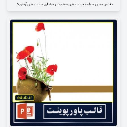
مقدس مظهر حماسه است، مظهر معنویت و دینداری است، مظهر آرمان‌‌‌‌‌‌‌‌&