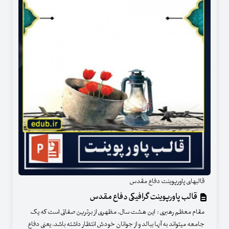
قالبهای پاورپوینت دفاع مقدس
قالب پاورپوینت گرافیکی دفاع مقدس
مقام معظم رهبری : این هشت سال، مظهری از برترین صفاتی است که یک
جامعه میتواند به آنها ببالد و از جوانان خودش انتظار داشته باشد. یعنی دفاع