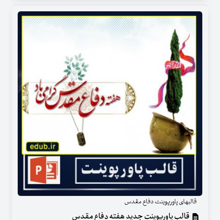
قالبهای پاورپوینت دفاع مقدس
قالب پاورپوینت جدید هفته دفاع مقدس