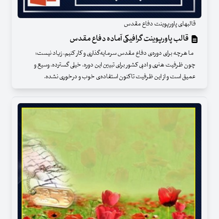
قالبهای پاورپوینت دفاع مقدس
قالب پاورپوینت گرافیکی آماده دفاع مقدس
ما هرچه برای دوره‌ی دفاع مقدس سرمایه‌گذاری و کار کنیم، زیاد نیست؛
چون ظرفیت هنری و ادبی کشور برای تبیین این دوره، خیلی گسترده، وسیع و
عمیق است و از این ظرفیت تاکنون استفاده‌ی خوب و درخوری نشده.