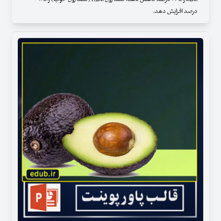
درصد افزایش دهد.