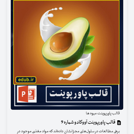
قالب پاورپوینت میوه ها
قالب پاورپوینت آووکادو شماره 9
برخی مطالعات در سلول‌های مجزا نشان داده‌اند که مواد مغذی موجود در