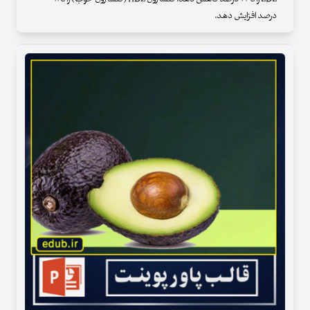
درصد افزایش دهد.