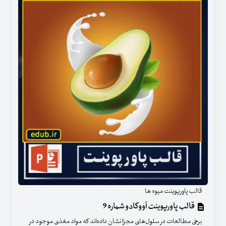
قالب پاورپوینت میوه ها
قالب پاورپوینت آووکادو شماره 9
برخی مطالعات در سلول‌های مجزا نشان داده‌اند که مواد مغذی موجود در