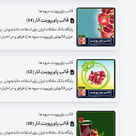
قالب پاورپوینت میوه ها
قالب پاورپوینت انار (14)
پایگاه بانک مقالات ایران برای استفاده دانشجویان ،
عزیز قالبهای پاورپوینت میوه ها را طراحی و در اختیار
قالب پاورپوینت میوه ها
قالب پاورپوینت انار (12)
پایگاه بانک مقالات ایران برای استفاده دانشجویان ،
عزیز قالبهای پاورپوینت میوه ها را طراحی و در اختیار
قالب پاورپوینت میوه ها
قالب پاورپوینت انار (10)
پایگاه بانک مقالات ایران برای استفاده دانشجویان ،