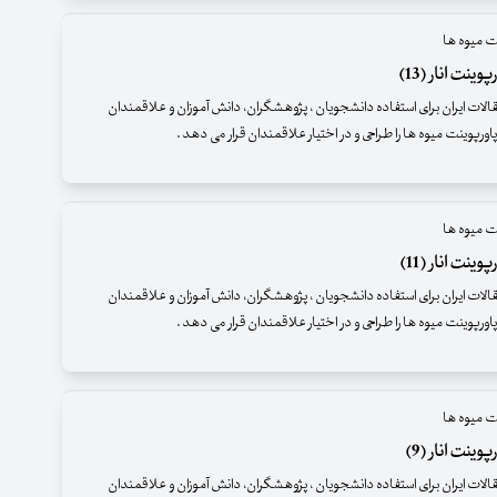
ت میوه ها
ینت انار (13)
قالات ایران برای استفاده دانشجویان ، پژوهشگران، دانش آموزان و علاقمندان
اورپوینت میوه ها را طراحی و در اختیار علاقمندان قرار می دهد .
ت میوه ها
ینت انار (11)
قالات ایران برای استفاده دانشجویان ، پژوهشگران، دانش آموزان و علاقمندان
اورپوینت میوه ها را طراحی و در اختیار علاقمندان قرار می دهد .
ت میوه ها
وینت انار (9)
قالات ایران برای استفاده دانشجویان ، پژوهشگران، دانش آموزان و علاقمندان