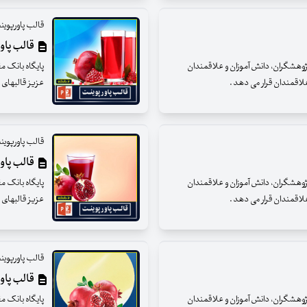
قالب پاورپوین
قالب پاورپو
 پژوهشگران، دانش آموزان و علاقمندان
پایگاه بانک م
 علاقمندان قرار می دهد .
عزیز قالبهای پ
قالب پاورپوین
قالب پاورپو
 پژوهشگران، دانش آموزان و علاقمندان
پایگاه بانک م
 علاقمندان قرار می دهد .
عزیز قالبهای پ
قالب پاورپوین
قالب پاورپ
 پژوهشگران، دانش آموزان و علاقمندان
پایگاه بانک م