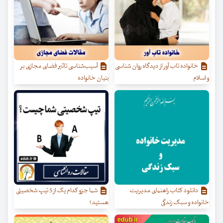
خانواده تاب آور از دیدگاه روان شناسی
آسیب‌شناسی تاثیر فضای مجازی بر
و اسلام
بنیان خانواده
دانلود کتاب راهنمای مدیریت
شما جزو کدام یک از 5 تیپ شخصیتی
خانواده و سبک زندگی
هستید؟