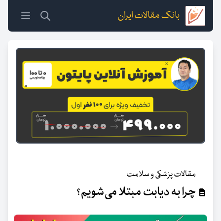
بانک مقالات ایران
مقالات پزشکی و سلامت
چرا به دیابت مبتلا می‌شویم؟