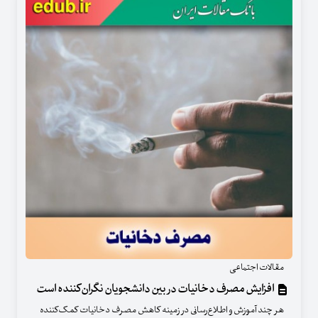
مقالات اجتماعی
افزایش مصرف دخانیات در بین دانشجویان نگران‌کننده است
هر چند آموزش و اطلاع‌رسانی در زمینه کاهش مصرف دخانیات کمک‌کننده