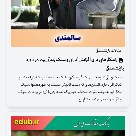
مقالات بازنشستگی
راهکارهایی برای افزایش کارایی و سبک زندگی بهتر در دوره
بازنشستگی
سبک زندگی شیوه خاص یک فرد یا گروه یا یک جامعه که ریشه در اندیشه و
تفکر افراد دارد. انسان‌های که مثبت اندیش هستند به طور معمول سبک
زندگی آنها همیشه مثبت است اما فردی که همه چیز را تیره می‌بیند در سبک
زندگی خود خیلی جنبه اجتنابی خ