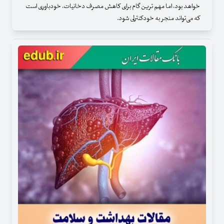
خواهد بود، اما مهم ترین گام برای کاهش مصرف دخانیات، خودباوری است
که می‌تواند منجر به خودکنترلی شود.