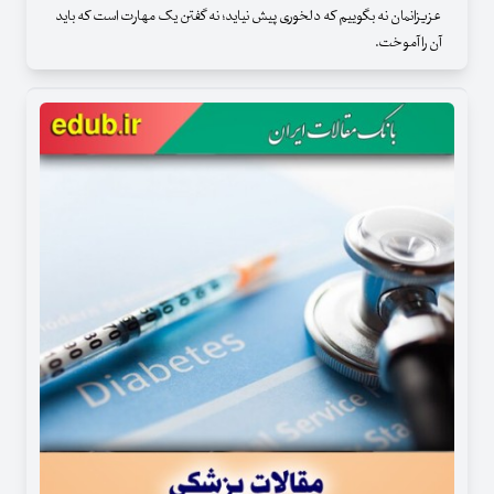
عزیزانمان نه بگوییم که دلخوری پیش نیاید؛ نه گفتن یک مهارت است که باید
آن را آموخت.