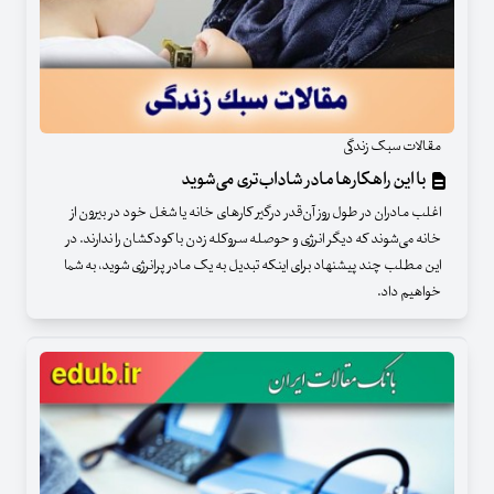
مقالات سبک زندگی
با این راهکارها مادر شاداب‌تری می‌شوید
اغلب مادران در طول روز آن‌قدر درگیر کارهای خانه یا شغل خود در بیرون از
خانه می‌شوند که دیگر انرژی و حوصله سروکله زدن با کودکشان را ندارند. در
این مطلب چند پیشنهاد برای اینکه تبدیل به یک مادر پرانرژی شوید، به شما
خواهیم داد.