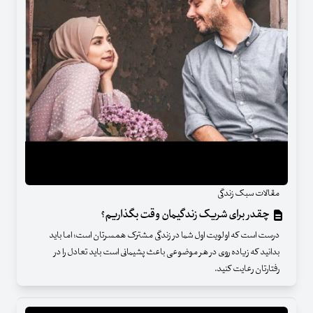
مقالات سبک زندگی
چقدر برای شریک زندگیمان وقت بگذاریم؟
درست است که اولویت اول شما در زندگی مشترک همسرتان است؛ اما باید
بدانید که زیاده روی در هر موضوعی باعث پشیمانی است باید تعادل را در
رفتارتان رعایت کنید.