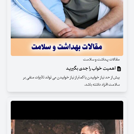
مقالات بهداشت و سلامت
اهمیت خواب را جدی بگیرید
بیش از حد نیاز خوابیدن یا کمتر از نیاز خوابیدن می تواند تاثیرات منفی بر
سلامت افراد داشته باشد.