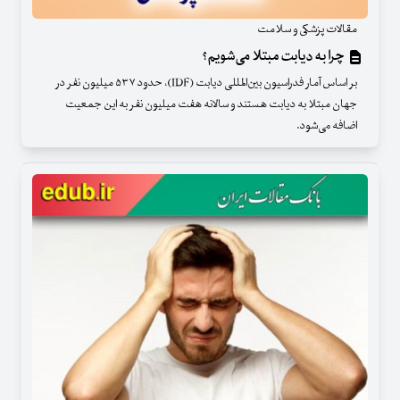
مقالات پزشکی و سلامت
چرا به دیابت مبتلا می‌شویم؟
بر اساس آمار فدراسیون بین‌المللی دیابت (IDF)، حدود ۵۳۷ میلیون نفر در
جهان مبتلا به دیابت‌ هستند و سالانه هفت میلیون نفر به این جمعیت
اضافه می‌شود.