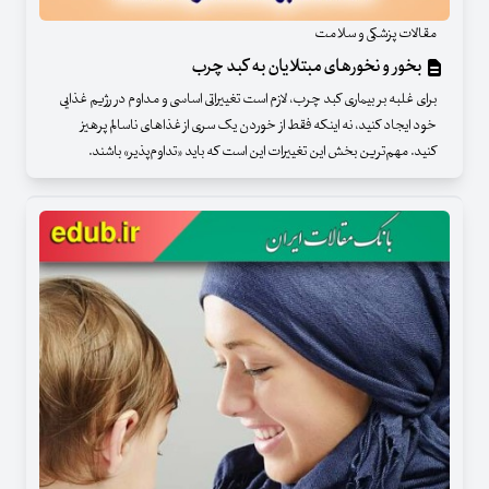
مقالات پزشکی و سلامت
بخور و نخورهای مبتلایان به کبد چرب
برای غلبه بر بیماری کبد چرب، لازم است تغییراتی اساسی و مداوم در رژیم غذایی
خود ایجاد کنید، نه اینکه فقط از خوردن یک سری از غذاهای ناسالم پرهیز
کنید. مهم‌ترین بخش این تغییرات این است که باید «تداوم‌پذیر» باشند.