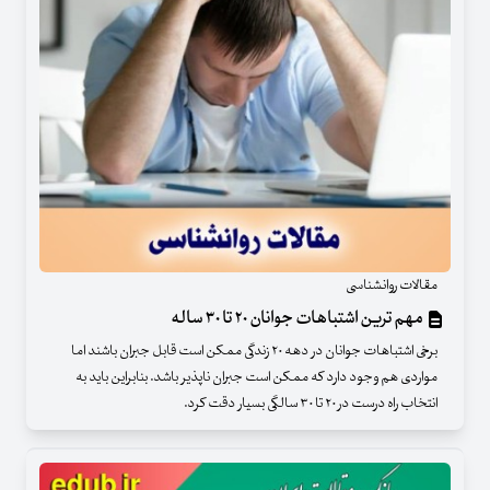
مقالات روانشناسی
مهم ترین اشتباهات جوانان ۲۰ تا ۳۰ ساله
برخی اشتباهات جوانان در دهه ۲۰ زندگی ممکن است قابل جبران باشند اما
مواردی هم وجود دارد که ممکن است جبران ناپذیر باشد. بنابراین باید به
انتخاب راه درست در ۲۰ تا ۳۰ سالگی بسیار دقت کرد.