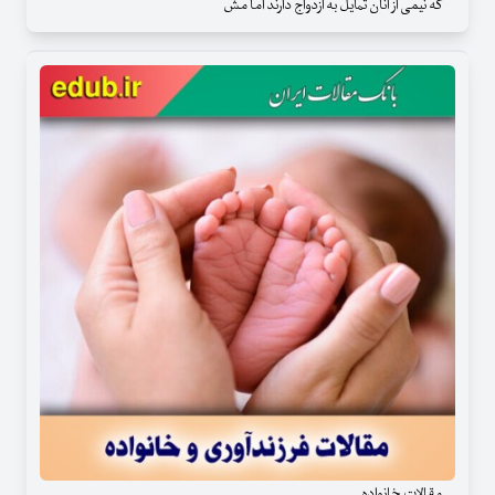
که نیمی از آنان تمایل به ازدواج دارند اما مش
مقالات خانواده