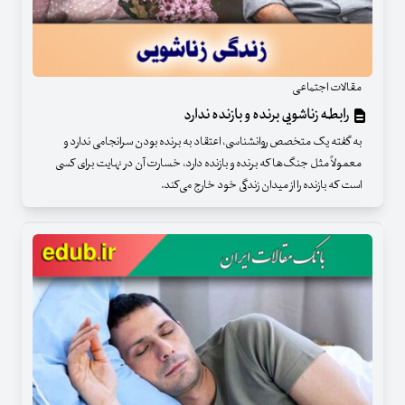
مقالات اجتماعی
رابطه زناشویی برنده و بازنده ندارد
به گفته یک متخصص روانشناسی، اعتقاد به برنده بودن سرانجامی ندارد و
معمولاً مثل جنگ‌ها که برنده و بازنده دارد، خسارت آن در نهایت برای کسی
است که بازنده را از میدان زندگی خود خارج می‌کند.