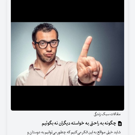
مقالات سبک زندگی
چگونه به راحتی به خواسته دیگران نه بگوئیم
شاید خیلی مواقع به این فکر می‌کنیم که چطور می‌توانیم به دوستان و