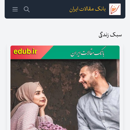
بانک مقالات ایران
سبک زندگی