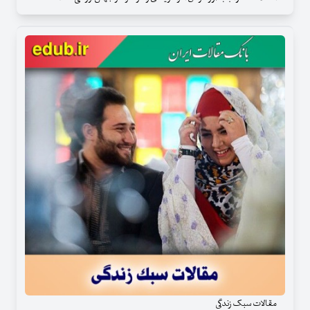
مقالات سبک زندگی