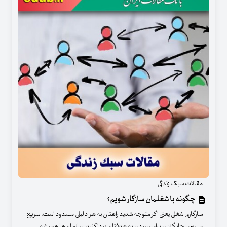
مقالات سبک زندگی
چگونه با شغلمان سازگار شویم؟
سازگاری شغلی یعنی اگر متوجه شدید راهتان به هر دلیلی مسدود است، سریع
مسیری جایگزین برای رسیدن به هدفتان پیدا کنید. سازمان‌ها همیشه