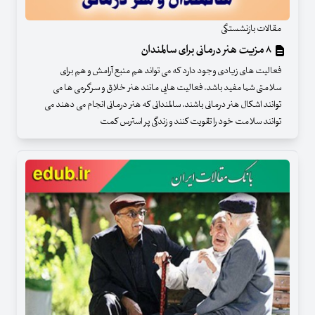
مقالات بازنشستگی
۸ مزیت هنر درمانی برای سالمندان
فعالیت های زیادی وجود دارد که می تواند هم منبع آرامش و هم برای
سلامتی شما مفید باشد. فعالیت هایی مانند هنر خلاق و سرگرمی ها می
توانند اشکال هنر درمانی باشند. سالمندانی که هنر درمانی انجام می دهند می
توانند سلامت خود را تقویت کنند و زندگی پر استرس کمت