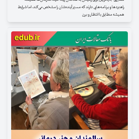
راهبردها و برنامه‌هایی دارند که مسیر آینده‌شان را مشخص می‌کند، اما شرایط
همیشه مطابق با انتظار و برن