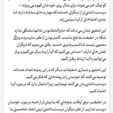
کوچک هم می‌شوند برای مثال روی خودشان قهوه می‌ریزند –
دوست‌داشتنی‌تر از دیگرانی هستند که مهارت‌های مشابه دارند اما
چنین اشتباهاتی از آنها سرنمی‌زند.
این تحقیق نشان می‌دهد که جایزالخطابودن نه‌تنها مشکلی ندارد
بلکه در حقیقت به نفع ماست. کامل‌بودن از نظر سایر مردم ویژگیِ
محبوبی نیست اما آسیب‌پذیری هست. وقتی می‌بینیم که دیگران
نقص‌هایی دارند، احساس می‌کنیم که آنها را بهتر درک می‌کنیم و بهتر
می‌توانیم با آنها ارتباط برقرار کنیم.
این تحقیق و بسیاری تحقیقات دیگر که در این زمینه انجام شده‌اند
توصیه می‌کنند که خودمان را در پیله‌هایی که فکر می‌کنیم
دوست‌داشتنی‌مان می‌کنند نپیچانیم، زیرا احتمال دارد که در مورد آنها
اشتباه کنیم.
در حقیقت، برخی اوقات چیزهایی که ما بیش‌تر از همه در مورد خودمان
دوست نداریم، از نظر دیگران دوست‌داشتنی‌ترین ابعاد شخصیتیِ ما