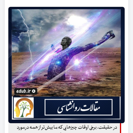
در حقیقت، برخی اوقات چیزهایی که ما بیش‌تر از همه در مورد