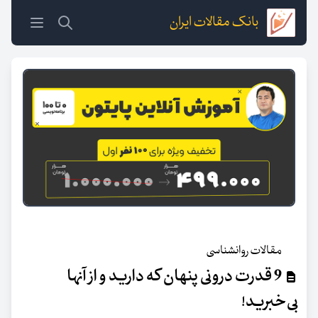
بانک مقالات ایران
مقالات روانشناسی
9 قدرت درونی پنهان که دارید و از آنها
بی‌خبرید!