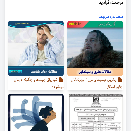
ترجمه: فرادید
مطالب مرتبط
بهترین فیلم‌های قرن ۲۱ و برندگان
تب روانی چیست و چگونه درمان
جایزه اسکار
می‌شود؟