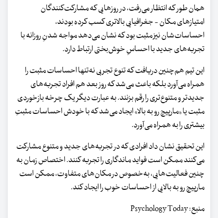
همان‌ طور که انتظار می‌رفت، در روزهایی که مشارکت‌کنندگان
امتیازهای مکان - جغرافیایی بالاتری کسب کرده بودند،
احساسات‌شان نیز مثبت بود که نشان می‌دهد مواجه شدنِ روزانه با
تجربه‌های جدید با احساسِ خوش‌بختی ارتباط دارد.
این تیم هم‌چنین دریافت که تنوع تجربی نه‌تنها احساسات مثبت را
همراه می‌آورد بلکه باعث می‌شد که روز بعد هم افراد تجربه‌های
جدیدتر و متنوع‌تری را رقم بزنند. به‌ عبارت‌ دیگر یک چرخه بازخوردی
مثبت یا «مارپیچ رو به‌ بالا» ایجاد می‌شد که با خودش احساسات مثبتِ
بیشتری را به همراه می‌آورد.
این تحقیق نشان داد افرادی که در تجربه‌های جدید و متنوع مشارکت
می‌کنند ممکن است فواید ماندگاری را تجربه کنند. اختصاص زمان به
چنین فعالیت‌هایی، به‌خصوص در مکان‌های متفاوت، ممکن است
مارپیچ رو به‌ بالایی از احساسات خوب را ایجاد کند.
منبع: Psychology Today