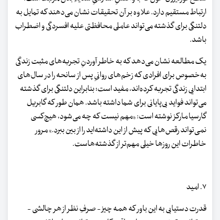
ارتباط مستقیم دارد. علاوه‌ بر آن تحقیقات نشان می‌دهند که تمایل به
دلتنگی برای گذشته می‌تواند عاملی محافظتی علیه افسردگی و اضطراب
باشد.
یک مطالعه نشان می‌دهد که به‌ خاطر آوردنِ تجربه‌های مثبت زندگی
به‌خصوص برای افرادی که زخم‌های روانیِ پس‌ از سانحه را در سال‌های
ابتدایی زندگی تجربه کرده‌اند، مفید است؛ بنابراین دلتنگی برای گذشته
می‌تواند فواید بی‌پایانی برای شما داشته باشد. همان‌ طور که گابریل
گارسیا مارکز نوشته است: «مهم نیست که چه می‌شود، هیچ‌کسی
نمی‌تواند رقص‌هایی که پیش‌ از این داشته‌اید را از بین ببرد.» مرور
خاطرات این روزها خیلی مهم‌تر از گذشته‌هاست.
۷. امید
قدرت دستیابی به این باور که همه‌ چیز - صرفِ نظر از هر چالشی -