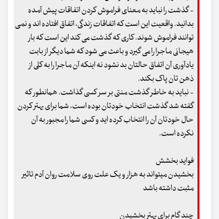
- گذشت را نباید به معنای فراموش کردن اتفاقات پیش آمده
بدانید. واقعیت این است که اتفاقات زندگی، اتفاق افتاده اند و نمی
توانند فراموش شوند. کاری که گذشت می کند این است که بار
هیجانی ماجرا را می گیرد و باعث می شود که شما دیگر از بابت
یادآوری آن اتفاق حالتان بد نشود نه اینکه آن ماجرا را به کلی از
ذهن تان پاک بکند.
- نباید به خاطر گذشت منتی بر سر کسی گذاشت. همانطور که
گفته شد گذشت انتخاب خودتان بوده است، شما برای بهتر کردن
حال خودتان آن را انتخاب کرده اید و کسی شما را مجبور به آن
نکرده است.
فواید بخشش
بخشیدن می‏تواند به هزار و یک علت روی سلامت روان آدم تاثیر
مثبت داشته باشد
چند گام برای بهتر بخشیدن