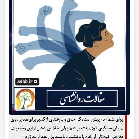
برای شما هم پیش آمده که حرفی و یا رفتاری از کسی برای مدتی روی
دلتان سنگینی کرده باشد و شما برای خلاص شدن از این وضعیت،
به زعم خودتان آن فرد را بخشیده باشید ولی بعد از مدتی با