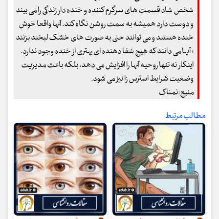
شخص شاد قسمت های سرگرم کننده و خنده دار زندگی را می بیند
و دوست دارد همیشه به سمت روشن نگاه کند. آنها واقعا خوش
خنده هستند و می توانند حتی به صورت های خشک لبخند بزنند
؛ آنها می دانند که هیچ شفا دهنده ای بهتری از خنده وجود ندارد.
اینکار نه تنها روحیه آنها را افزایش می دهد، بلکه باعث مدیریت
وضعیت شرایط استرس زا نیز می شود.
منبع:نمناک
مطالب مرتبط