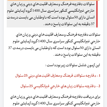
سئوالات دفترچه فرهنگ و معارف اقليت‌هاي ديني و زبان‌هاي
خارجي غيرانگليسي کنکور سراسری سال 1400 گروه آزمایشی علوم
انسانی دارای 50سئوال بوده است که داوطلبان می بایست در مدت
37 دقیقه به این سئوالات پاسخ دهند .
سئوالات دفترچه فرهنگ و معارف اقليت‌هاي ديني و زبان‌هاي
خارجي غيرانگليسي کنکور سراسری سال 1400 گروه آزمایشی علوم
انسانی دارای 50سئوال بوده است که داوطلبان می بایست در مدت 37
دقیقه به این سئوالات پاسخ دهند .
این آزمون شامل سئوالات زیر بوده است :
1 - دفترچه سئوالات فرهنگ و معارف اقليت‌هاي ديني 25 سئوال
2 - دفترچه سئوالات زبان‌هاي خارجي غيرانگليسي 25 سئوال
برای دریافت دفترچه فرهنگ و معارف اقليت‌هاي ديني و زبان‌هاي
خارجي غيرانگليسي کنکور سراسری سال 1400 گروه آزمایشی علوم