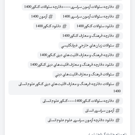
دفترچه سئوالات آزمون سراسری----دفترچه سئوالات کنکور 1400
دفترچه سئوالات آزمون سراسری 1400
آزمون 1400
دانلود سئوالات کنکور 1400
دانلود کنکور 1400
دفترچه فرهنگ و معارف کنکور 1400
سئوالات زبان‌هاي خارجي غيرانگليسي
دفترچه فرهنگ و معارف اقليت‌هاي دينی کنکور 1400
دانلود دفترچه فرهنگ و معارف اقليت‌هاي دينی کنکور 1400
سئوالات فرهنگ و معارف اقليت‌هاي ديني
سئوالات دفترچه فرهنگ و معارف اقليت‌هاي دينی کنکور علوم انسانی
1400
دفترچه سئوالات کنکور 1400----کنکور علوم انسانی
آزمون سراسری انسانی
دانلود دفترچه آزمون سراسری علوم علوم انسانی
نام و نام خانوادگی (اختیاری)