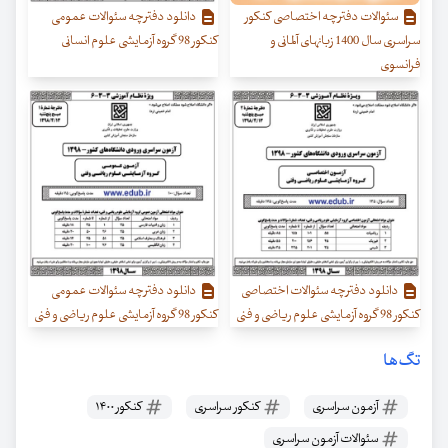
سئوالات دفترچه اختصاصی کنکور
دانلود دفترچه سئوالات عمومی
سراسری سال 1400 زبانهای آلمانی و
کنکور 98 گروه آزمایشی علوم انسانی
فرانسوی
دانلود دفترچه سئوالات اختصاصی
دانلود دفترچه سئوالات عمومی
کنکور 98 گروه آزمایشی علوم ریاضی و فنی
کنکور 98 گروه آزمایشی علوم ریاضی و فنی
تگ‌ها
آزمون سراسری
کنکور سراسری
کنکور ۱۴۰۰
سئوالات آزمون سراسری