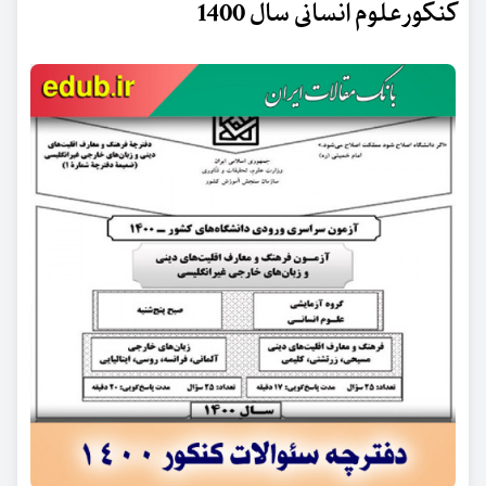
کنکور علوم انسانی سال 1400