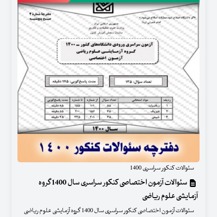
سئوالات کنکور سراسری 1400
سئوالات آزمون اختصاصی کنکور سراسری سال 1400 گروه
آزمایشی علوم ریاضی
سئوالات آزمون اختصاصی کنکور سراسری سال 1400 گروه آزمایشی علوم ریاضی