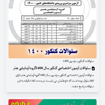
سئوالات کنکور سراسری 1400
سئوالات آزمون اختصاصی کنکور سال 1400گروه آزمایشی هنر
سئوالات آزمون اختصاصی کنکور سراسری سال 1400گروه آزمایشی هنر دارای
160سئوال بوده است که داوطلبان می بایست در مدت 165 دقیقه به این
سئوالات پاسخ دهند .