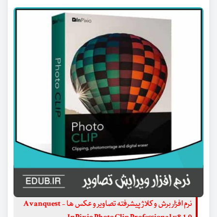
نرم افزار برش و کلاژ پیشرفته تصاویر و عکس ها - Avanquest