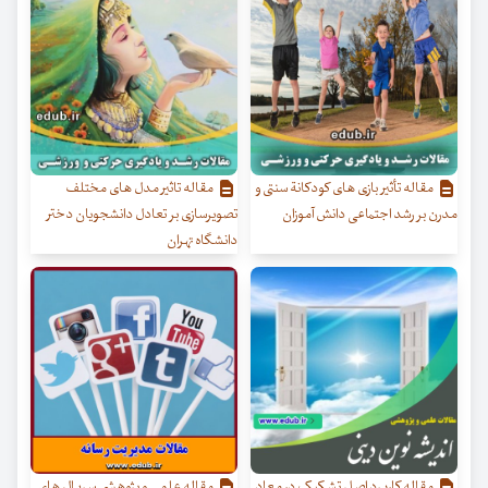
مقاله تأثیر بازی های کودکانة سنتی و
مقاله تاثیر مدل های مختلف
مدرن بر رشد اجتماعی دانش آموزان
تصویرسازی بر تعادل دانشجویان دختر
دانشگاه تهران
مقاله کاربرد اصل تشکیک در معاد
مقاله علمی و پژوهشی سریال های