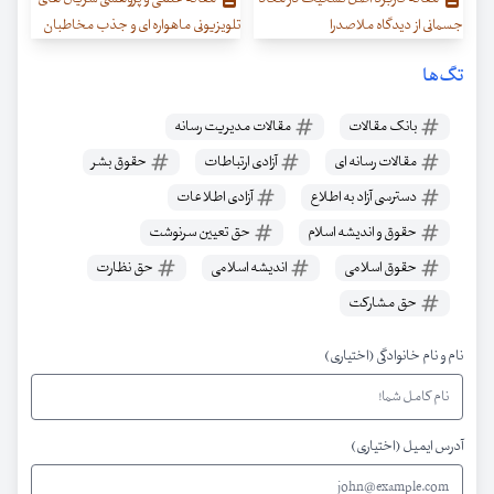
جسمانی از دیدگاه ملاصدرا
تلویزیونی ماهواره ای و جذب مخاطبان
تگ‌ها
بانک مقالات
مقالات مدیریت رسانه
مقالات رسانه ای
آزادی ارتباطات
حقوق بشر
دسترسی آزاد به اطلاع
آزادی اطلاعات
حقوق و اندیشه اسلام
حق تعیین سرنوشت
حقوق اسلامی
اندیشه اسلامی
حق نظارت
حق مشارکت
نام و نام خانوادگی (اختیاری)
آدرس ایمیل (اختیاری)