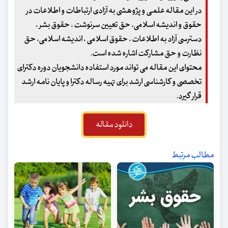
در این مقاله علمی و پژوهشی به آزادی ارتباطات و اطلاعات در
حقوق و اندیشه اسلامی، حق تعیین سرنوشت ، حقوق بشر ،
دسترسی آزاد به اطلاعات ، حقوق اسلامی ، اندیشه اسلامی، حق
نظارت و حق مشارکت اشاره شده است.
محتوای این مقاله می تواند مورد استفاده دانشجویان دوره دکترای
تخصصی و کارشناسی ارشد برای تهیه رساله دکترا و پایان نامه ارشد
قرار گیرد.
دانلود مقاله
مطالب مرتبط