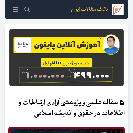
بانک مقالات ایران
مقاله علمی و پژوهشی آزادی ارتباطات و
اطلاعات در حقوق و اندیشه اسلامی