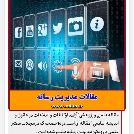
مقاله علمی و پژوهشی" آزادی ارتباطات و اطلاعات در حقوق و
اندیشه اسلامی " مقاله ای است در 16 صفحه که در مجلات معتبر
علمی با رویکرد مدیریت رسانه منتشر شده است .