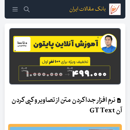
بانک مقالات ایران
نرم افزار جدا کردن متن از تصاویر و کپی کردن
آن GT Text