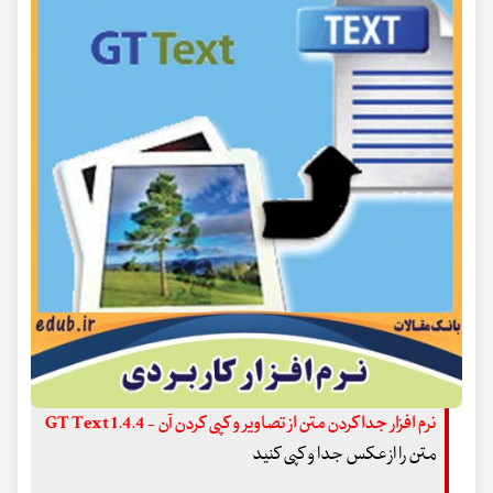
نرم افزار جدا کردن متن از تصاویر و کپی کردن آن - GT Text 1.4.4
متن را از عکس جدا و کپی کنید