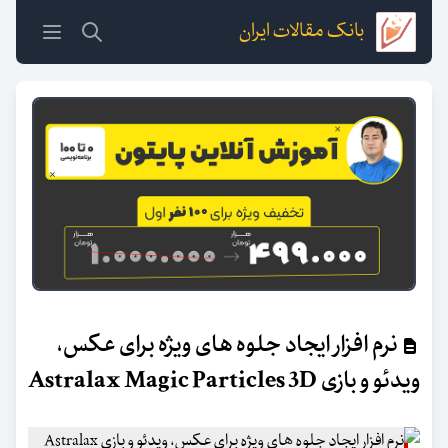
بانک مقالات ایران
نرم افزار ایجاد جلوه های ویژه برای عکس،
ویدئو و بازی Astralax Magic Particles 3D